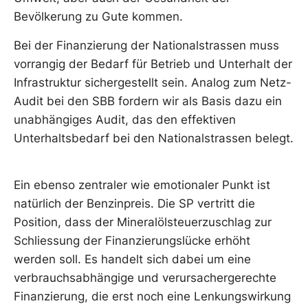
Bevölkerung zu Gute kommen.
Bei der Finanzierung der Nationalstrassen muss
vorrangig der Bedarf für Betrieb und Unterhalt der
Infrastruktur sichergestellt sein. Analog zum Netz-
Audit bei den SBB fordern wir als Basis dazu ein
unabhängiges Audit, das den effektiven
Unterhaltsbedarf bei den Nationalstrassen belegt.
Ein ebenso zentraler wie emotionaler Punkt ist
natürlich der Benzinpreis. Die SP vertritt die
Position, dass der Mineralölsteuerzuschlag zur
Schliessung der Finanzierungslücke erhöht
werden soll. Es handelt sich dabei um eine
verbrauchsabhängige und verursachergerechte
Finanzierung, die erst noch eine Lenkungswirkung