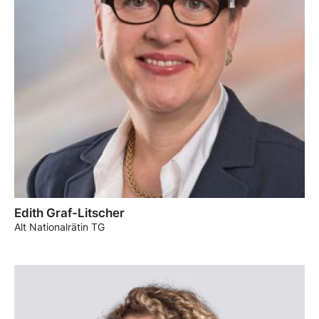
Edith Graf-Litscher
Alt Nationalrätin TG