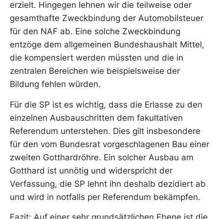
erzielt. Hingegen lehnen wir die teilweise oder
gesamthafte Zweckbindung der Automobilsteuer
für den NAF ab. Eine solche Zweckbindung
entzöge dem allgemeinen Bundeshaushalt Mittel,
die kompensiert werden müssten und die in
zentralen Bereichen wie beispielsweise der
Bildung fehlen würden.
Für die SP ist es wichtig, dass die Erlasse zu den
einzelnen Ausbauschritten dem fakultativen
Referendum unterstehen. Dies gilt insbesondere
für den vom Bundesrat vorgeschlagenen Bau einer
zweiten Gotthardröhre. Ein solcher Ausbau am
Gotthard ist unnötig und widerspricht der
Verfassung, die SP lehnt ihn deshalb dezidiert ab
und wird in notfalls per Referendum bekämpfen.
Fazit: Auf einer sehr grundsätzlichen Ebene ist die