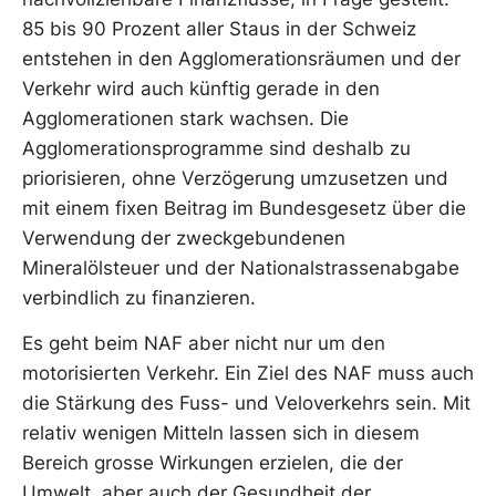
85 bis 90 Prozent aller Staus in der Schweiz
entstehen in den Agglomerationsräumen und der
Verkehr wird auch künftig gerade in den
Agglomerationen stark wachsen. Die
Agglomerationsprogramme sind deshalb zu
priorisieren, ohne Verzögerung umzusetzen und
mit einem fixen Beitrag im Bundesgesetz über die
Verwendung der zweckgebundenen
Mineralölsteuer und der Nationalstrassenabgabe
verbindlich zu finanzieren.
Es geht beim NAF aber nicht nur um den
motorisierten Verkehr. Ein Ziel des NAF muss auch
die Stärkung des Fuss- und Veloverkehrs sein. Mit
relativ wenigen Mitteln lassen sich in diesem
Bereich grosse Wirkungen erzielen, die der
Umwelt, aber auch der Gesundheit der