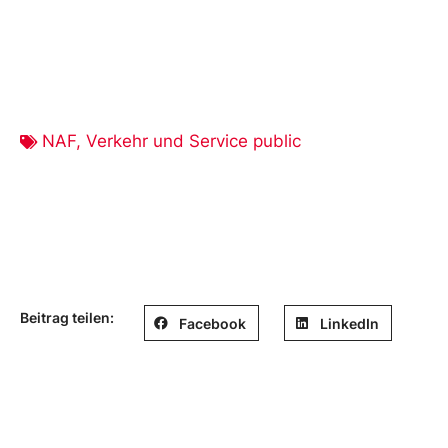
NAF
,
Verkehr und Service public
Beitrag teilen:
Facebook
LinkedIn