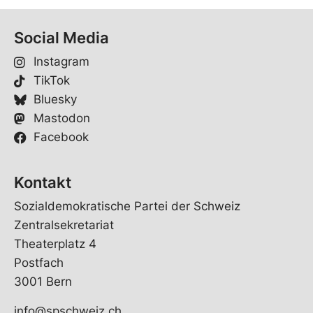
Social Media
Instagram
TikTok
Bluesky
Mastodon
Facebook
Kontakt
Sozialdemokratische Partei der Schweiz
Zentralsekretariat
Theaterplatz 4
Postfach
3001 Bern
info@spschweiz.ch