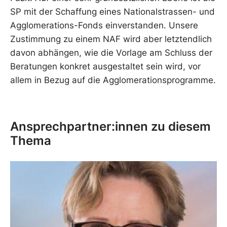
SP mit der Schaffung eines Nationalstrassen- und
Agglomerations-Fonds einverstanden. Unsere
Zustimmung zu einem NAF wird aber letztendlich
davon abhängen, wie die Vorlage am Schluss der
Beratungen konkret ausgestaltet sein wird, vor
allem in Bezug auf die Agglomerationsprogramme.
Ansprechpartner:innen zu diesem
Thema