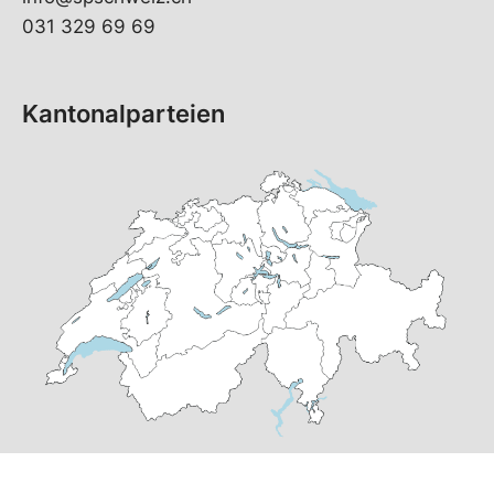
031 329 69 69
Kantonalparteien