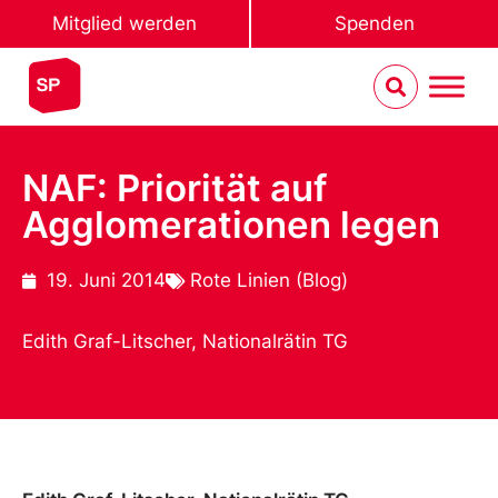
Mitglied werden
Spenden
NAF: Priorität auf
Agglomerationen legen
19. Juni 2014
Rote Linien (Blog)
Edith Graf-Litscher, Nationalrätin TG