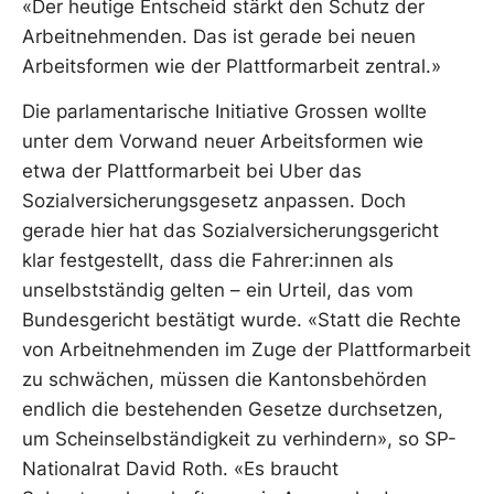
«Der heutige Entscheid stärkt den Schutz der
Arbeitnehmenden. Das ist gerade bei neuen
Arbeitsformen wie der Plattformarbeit zentral.»
Die parlamentarische Initiative Grossen wollte
unter dem Vorwand neuer Arbeitsformen wie
etwa der Plattformarbeit bei Uber das
Sozialversicherungsgesetz anpassen. Doch
gerade hier hat das Sozialversicherungsgericht
klar festgestellt, dass die Fahrer:innen als
unselbstständig gelten – ein Urteil, das vom
Bundesgericht bestätigt wurde. «Statt die Rechte
von Arbeitnehmenden im Zuge der Plattformarbeit
zu schwächen, müssen die Kantonsbehörden
endlich die bestehenden Gesetze durchsetzen,
um Scheinselbständigkeit zu verhindern», so SP-
Nationalrat David Roth. «Es braucht