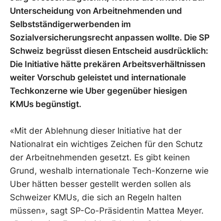
Unterscheidung von Arbeitnehmenden und
Selbstständigerwerbenden im
Sozialversicherungsrecht anpassen wollte. Die SP
Schweiz begrüsst diesen Entscheid ausdrücklich:
Die Initiative hätte prekären Arbeitsverhältnissen
weiter Vorschub geleistet und internationale
Techkonzerne wie Uber gegenüber hiesigen
KMUs begünstigt.
«Mit der Ablehnung dieser Initiative hat der
Nationalrat ein wichtiges Zeichen für den Schutz
der Arbeitnehmenden gesetzt. Es gibt keinen
Grund, weshalb internationale Tech-Konzerne wie
Uber hätten besser gestellt werden sollen als
Schweizer KMUs, die sich an Regeln halten
müssen», sagt SP-Co-Präsidentin Mattea Meyer.