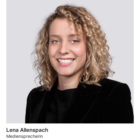
Lena Allenspach
Mediensprecherin