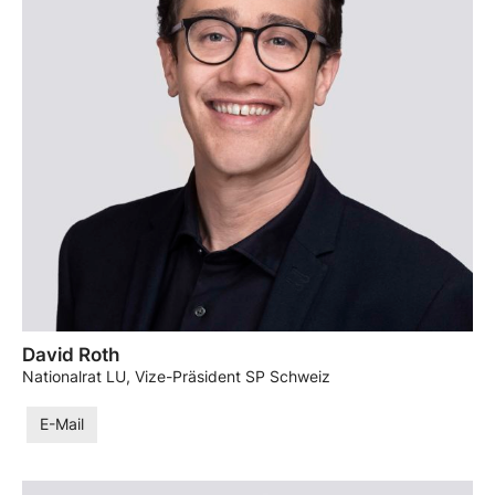
David Roth
Nationalrat LU, Vize-Präsident SP Schweiz
E-Mail