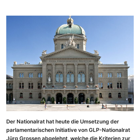
Der Nationalrat hat heute die Umsetzung der
parlamentarischen Initiative von GLP-Nationalrat
Jürg Grossen abgelehnt, welche die Kriterien zur