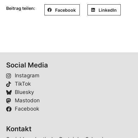
Beitrag teilen:
Facebook
LinkedIn
Social Media
Instagram
TikTok
Bluesky
Mastodon
Facebook
Kontakt