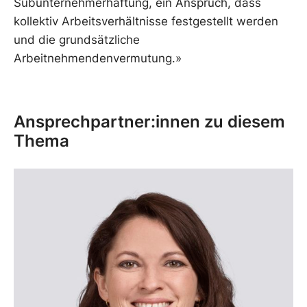
Subunternehmerhaftung, ein Anspruch, dass
kollektiv Arbeitsverhältnisse festgestellt werden
und die grundsätzliche
Arbeitnehmendenvermutung.»
Ansprechpartner:innen zu diesem
Thema