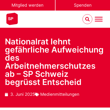
Mitglied werden
Spenden
Nationalrat lehnt
gefährliche Aufweichung
des
Arbeitnehmerschutzes
ab – SP Schweiz
begrüsst Entscheid
3. Juni 2025
Medienmitteilungen