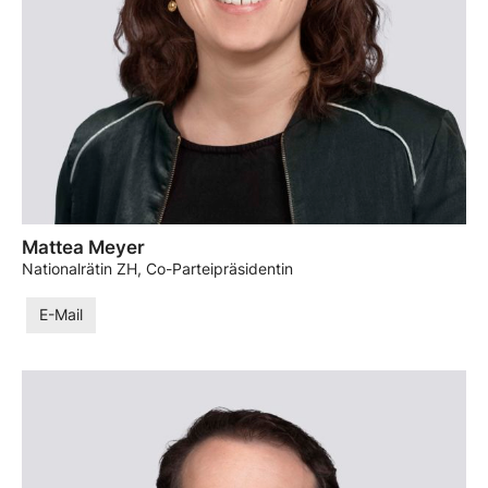
Mattea Meyer
Nationalrätin ZH, Co-Parteipräsidentin
E-Mail