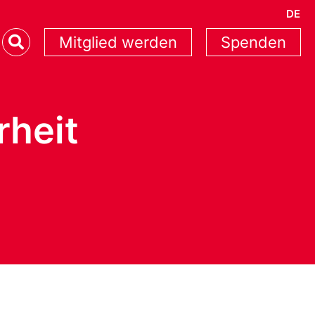
DE
Mitglied werden
Spenden
rheit