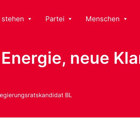
 stehen
Partei
Menschen
Energie, neue Kla
Regierungsratskandidat BL