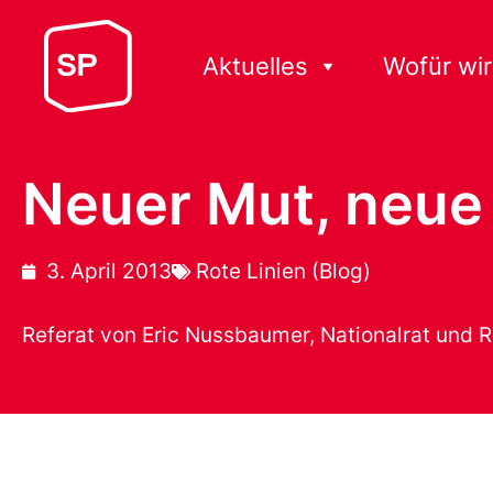
Aktuelles
Wofür wir
Neuer Mut, neue 
3. April 2013
Rote Linien (Blog)
Referat von Eric Nussbaumer, Nationalrat und 