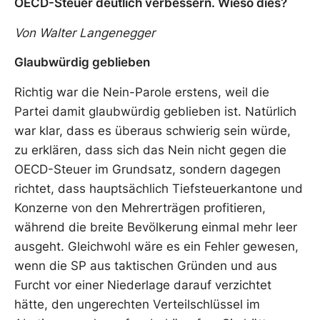
OECD-Steuer deutlich verbessern. Wieso dies?
Von Walter Langenegger
Glaubwürdig geblieben
Richtig war die Nein-Parole erstens, weil die
Partei damit glaubwürdig geblieben ist. Natürlich
war klar, dass es überaus schwierig sein würde,
zu erklären, dass sich das Nein nicht gegen die
OECD-Steuer im Grundsatz, sondern dagegen
richtet, dass hauptsächlich Tiefsteuerkantone und
Konzerne von den Mehrerträgen profitieren,
während die breite Bevölkerung einmal mehr leer
ausgeht. Gleichwohl wäre es ein Fehler gewesen,
wenn die SP aus taktischen Gründen und aus
Furcht vor einer Niederlage darauf verzichtet
hätte, den ungerechten Verteilschlüssel im