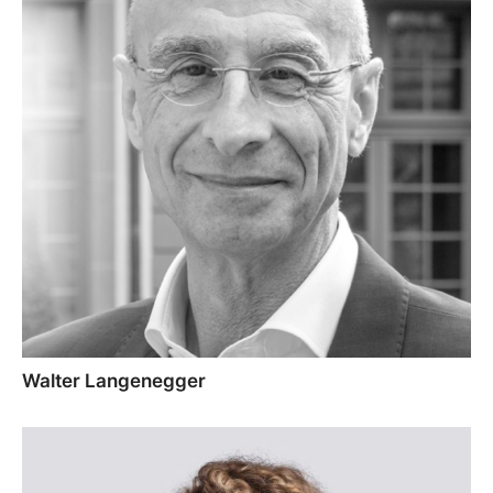
Walter Langenegger