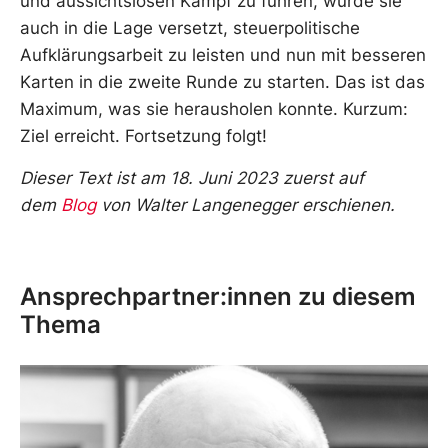
und aussichtslosen Kampf zu führen, wurde sie
auch in die Lage versetzt, steuerpolitische
Aufklärungsarbeit zu leisten und nun mit besseren
Karten in die zweite Runde zu starten. Das ist das
Maximum, was sie herausholen konnte. Kurzum:
Ziel erreicht. Fortsetzung folgt!
Dieser Text ist am 18. Juni 2023 zuerst auf
dem
Blog
von Walter Langenegger erschienen.
Ansprechpartner:innen zu diesem
Thema