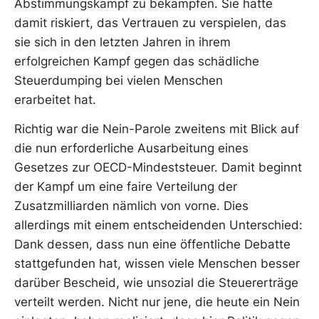
Abstimmungskampf zu bekämpfen. Sie hätte
damit riskiert, das Vertrauen zu verspielen, das
sie sich in den letzten Jahren in ihrem
erfolgreichen Kampf gegen das schädliche
Steuerdumping bei vielen Menschen
erarbeitet hat.
Richtig war die Nein-Parole zweitens mit Blick auf
die nun erforderliche Ausarbeitung eines
Gesetzes zur OECD-Mindeststeuer. Damit beginnt
der Kampf um eine faire Verteilung der
Zusatzmilliarden nämlich von vorne. Dies
allerdings mit einem entscheidenden Unterschied:
Dank dessen, dass nun eine öffentliche Debatte
stattgefunden hat, wissen viele Menschen besser
darüber Bescheid, wie unsozial die Steuererträge
verteilt werden. Nicht nur jene, die heute ein Nein