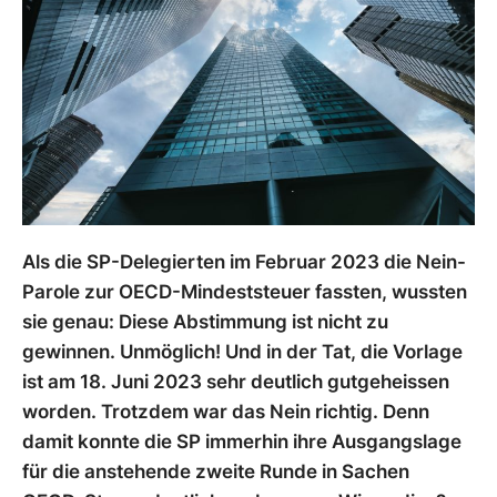
Als die SP-Delegierten im Februar 2023 die Nein-
Parole zur OECD-Mindeststeuer fassten, wussten
sie genau: Diese Abstimmung ist nicht zu
gewinnen. Unmöglich! Und in der Tat, die Vorlage
ist am 18. Juni 2023 sehr deutlich gutgeheissen
worden. Trotzdem war das Nein richtig. Denn
damit konnte die SP immerhin ihre Ausgangslage
für die anstehende zweite Runde in Sachen