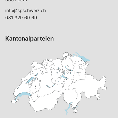
info@spschweiz.ch
031 329 69 69
Kantonalparteien