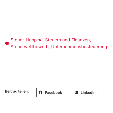
Steuer-Hopping
,
Steuern und Finanzen
,
Steuerwettbewerb
,
Unternehmensbesteuerung
Beitrag teilen:
Facebook
LinkedIn