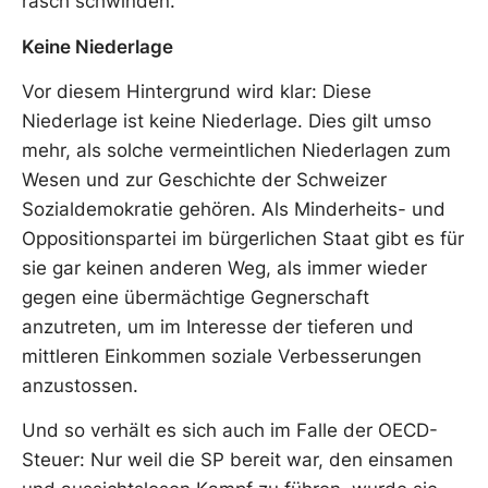
rasch schwinden.
Keine Niederlage
Vor diesem Hintergrund wird klar: Diese
Niederlage ist keine Niederlage. Dies gilt umso
mehr, als solche vermeintlichen Niederlagen zum
Wesen und zur Geschichte der Schweizer
Sozialdemokratie gehören. Als Minderheits- und
Oppositionspartei im bürgerlichen Staat gibt es für
sie gar keinen anderen Weg, als immer wieder
gegen eine übermächtige Gegnerschaft
anzutreten, um im Interesse der tieferen und
mittleren Einkommen soziale Verbesserungen
anzustossen.
Und so verhält es sich auch im Falle der OECD-
Steuer: Nur weil die SP bereit war, den einsamen