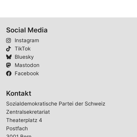
Social Media
Instagram
TikTok
Bluesky
Mastodon
Facebook
Kontakt
Sozialdemokratische Partei der Schweiz
Zentralsekretariat
Theaterplatz 4
Postfach
3001 Bern