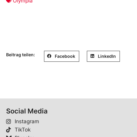
Olympia
Beitrag teilen:
Facebook
LinkedIn
Social Media
Instagram
TikTok