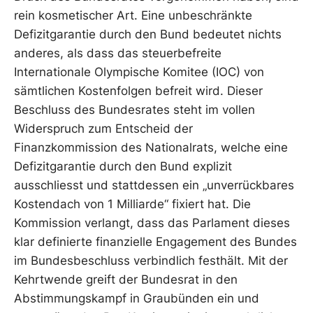
rein kosmetischer Art. Eine unbeschränkte
Defizitgarantie durch den Bund bedeutet nichts
anderes, als dass das steuerbefreite
Internationale Olympische Komitee (IOC) von
sämtlichen Kostenfolgen befreit wird. Dieser
Beschluss des Bundesrates steht im vollen
Widerspruch zum Entscheid der
Finanzkommission des Nationalrats, welche eine
Defizitgarantie durch den Bund explizit
ausschliesst und stattdessen ein „unverrückbares
Kostendach von 1 Milliarde“ fixiert hat. Die
Kommission verlangt, dass das Parlament dieses
klar definierte finanzielle Engagement des Bundes
im Bundesbeschluss verbindlich festhält. Mit der
Kehrtwende greift der Bundesrat in den
Abstimmungskampf in Graubünden ein und