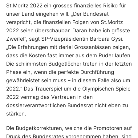
St.Moritz 2022 ein grosses finanzielles Risiko für
unser Land eingehen will. „Der Bundesrat
verspricht, die finanziellen Folgen von St.Moritz
2022 seien überschaubar. Daran habe ich grösste
Zweifel“, sagt SP-Vizepräsidentin Barbara Gysi.
„Die Erfahrungen mit derlei Grossanlässen zeigen,
dass die Kosten fast immer aus dem Ruder laufen.
Die schlimmsten Budgetlöcher treten in der letzten
Phase ein, wenn die perfekte Durchführung
gewährleistet sein muss – in diesem Falle also um
2022.“ Das Trauerspiel um die Olympischen Spiele
2022 vermag das Vertrauen in den
dossierverantwortlichen Bundesrat nicht eben zu
stärken.
Die Budgetkorrekturen, welche die Promotoren auf
Druck des Bundesrates vorgenommen haben, sind