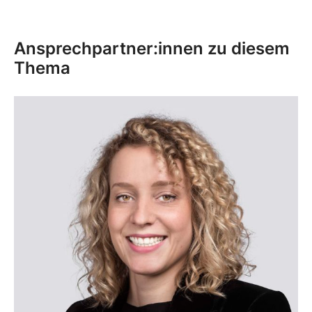
Ansprechpartner:innen zu diesem
Thema