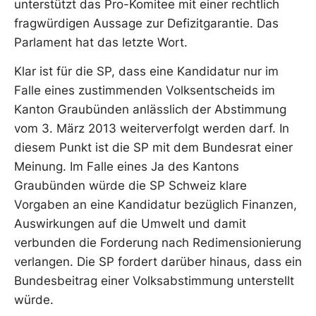
unterstützt das Pro-Komitee mit einer rechtlich
fragwürdigen Aussage zur Defizitgarantie. Das
Parlament hat das letzte Wort.
Klar ist für die SP, dass eine Kandidatur nur im
Falle eines zustimmenden Volksentscheids im
Kanton Graubünden anlässlich der Abstimmung
vom 3. März 2013 weiterverfolgt werden darf. In
diesem Punkt ist die SP mit dem Bundesrat einer
Meinung. Im Falle eines Ja des Kantons
Graubünden würde die SP Schweiz klare
Vorgaben an eine Kandidatur bezüglich Finanzen,
Auswirkungen auf die Umwelt und damit
verbunden die Forderung nach Redimensionierung
verlangen. Die SP fordert darüber hinaus, dass ein
Bundesbeitrag einer Volksabstimmung unterstellt
würde.