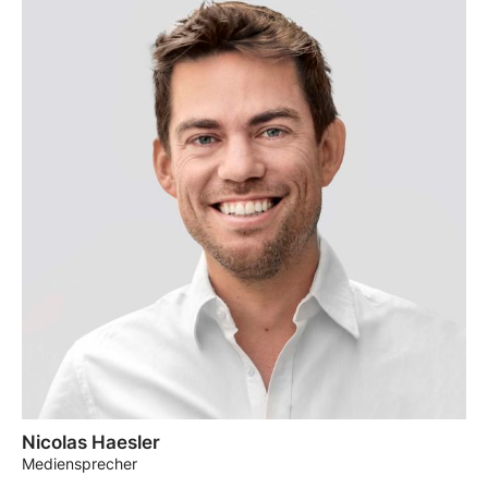
Nicolas Haesler
Mediensprecher