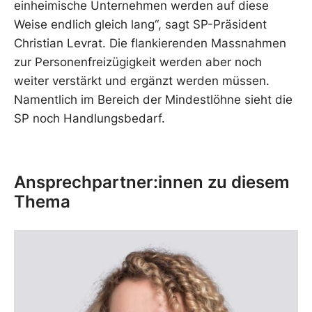
einheimische Unternehmen werden auf diese
Weise endlich gleich lang“, sagt SP-Präsident
Christian Levrat. Die flankierenden Massnahmen
zur Personenfreizügigkeit werden aber noch
weiter verstärkt und ergänzt werden müssen.
Namentlich im Bereich der Mindestlöhne sieht die
SP noch Handlungsbedarf.
Ansprechpartner:innen zu diesem
Thema