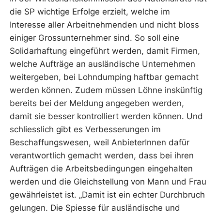
die SP wichtige Erfolge erzielt, welche im
Interesse aller Arbeitnehmenden und nicht bloss
einiger Grossunternehmer sind. So soll eine
Solidarhaftung eingeführt werden, damit Firmen,
welche Aufträge an ausländische Unternehmen
weitergeben, bei Lohndumping haftbar gemacht
werden können. Zudem müssen Löhne inskünftig
bereits bei der Meldung angegeben werden,
damit sie besser kontrolliert werden können. Und
schliesslich gibt es Verbesserungen im
Beschaffungswesen, weil AnbieterInnen dafür
verantwortlich gemacht werden, dass bei ihren
Aufträgen die Arbeitsbedingungen eingehalten
werden und die Gleichstellung von Mann und Frau
gewährleistet ist. „Damit ist ein echter Durchbruch
gelungen. Die Spiesse für ausländische und