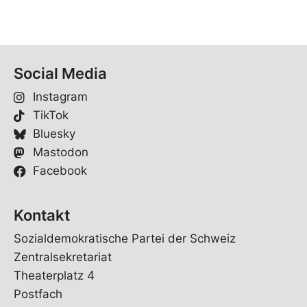
Social Media
Instagram
TikTok
Bluesky
Mastodon
Facebook
Kontakt
Sozialdemokratische Partei der Schweiz
Zentralsekretariat
Theaterplatz 4
Postfach