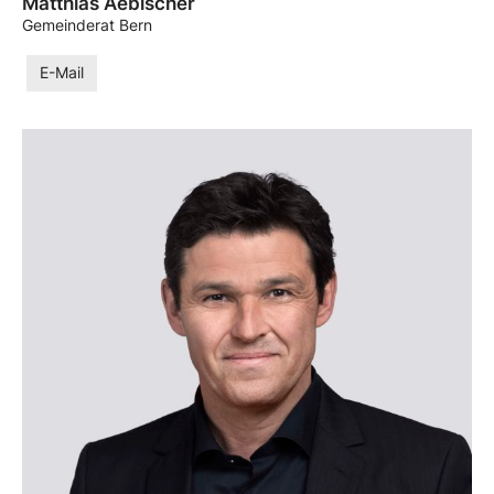
Matthias Aebischer
Gemeinderat Bern
E-Mail