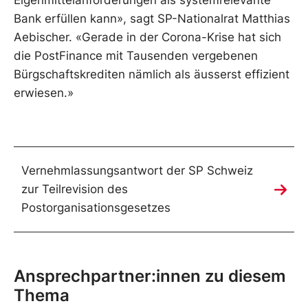
Eigenmittelanforderungen als systemrelevante
Bank erfüllen kann», sagt SP-Nationalrat Matthias
Aebischer. «Gerade in der Corona-Krise hat sich
die PostFinance mit Tausenden vergebenen
Bürgschaftskrediten nämlich als äusserst effizient
erwiesen.»
Vernehmlassungsantwort der SP Schweiz
zur Teilrevision des
Postorganisationsgesetzes
Ansprechpartner:innen zu diesem
Thema