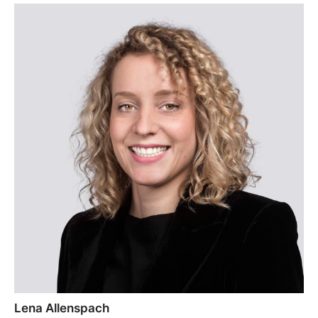
Lena Allenspach