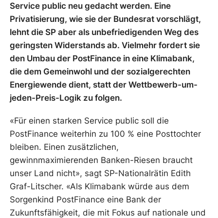
Service public neu gedacht werden. Eine
Privatisierung, wie sie der Bundesrat vorschlägt,
lehnt die SP aber als unbefriedigenden Weg des
geringsten Widerstands ab. Vielmehr fordert sie
den Umbau der PostFinance in eine Klimabank,
die dem Gemeinwohl und der sozialgerechten
Energiewende dient, statt der Wettbewerb-um-
jeden-Preis-Logik zu folgen.
«Für einen starken Service public soll die
PostFinance weiterhin zu 100 % eine Posttochter
bleiben. Einen zusätzlichen,
gewinnmaximierenden Banken-Riesen braucht
unser Land nicht», sagt SP-Nationalrätin Edith
Graf-Litscher. «Als Klimabank würde aus dem
Sorgenkind PostFinance eine Bank der
Zukunftsfähigkeit, die mit Fokus auf nationale und