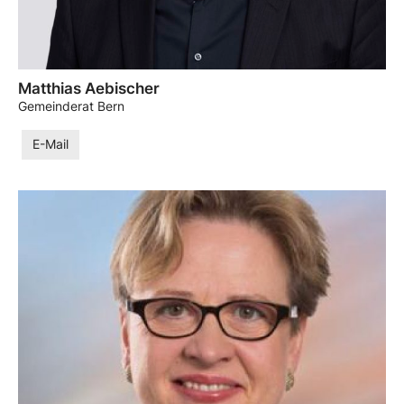
Matthias Aebischer
Gemeinderat Bern
E-Mail