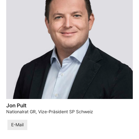
Jon Pult
Nationalrat GR, Vize-Präsident SP Schweiz
E-Mail