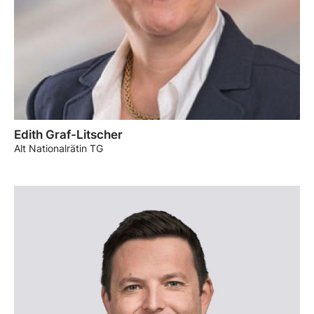
Edith Graf-Litscher
Alt Nationalrätin TG