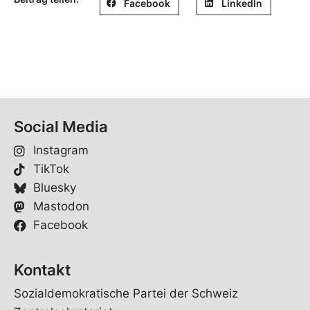
Facebook
LinkedIn
Social Media
Instagram
TikTok
Bluesky
Mastodon
Facebook
Kontakt
Sozialdemokratische Partei der Schweiz