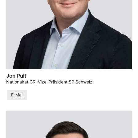
Jon Pult
Nationalrat GR, Vize-Präsident SP Schweiz
E-Mail