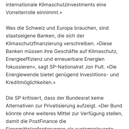
internationale Klimaschutzinvestments eine
Vorreiterrolle einnimmt.»
Was die Schweiz und Europa brauchen, sind
staatseigene Banken, die sich der
Klimaschutzfinanzierung verschreiben. «Diese
Banken müssen ihre Geschäfte auf Klimaschutz,
Energieeffizienz und erneuerbare Energien
fokussieren», sagt SP-Nationalrat Jon Pult. «Die
Energiewende bietet genügend Investitions- und
Kreditmöglichkeiten.»
Die SP kritisiert, dass der Bundesrat keine
Alternativen zur Privatisierung aufzeigt. «Der Bund
könnte ohne weiteres Mittel zur Verfügung stellen,
damit die PostFinance die