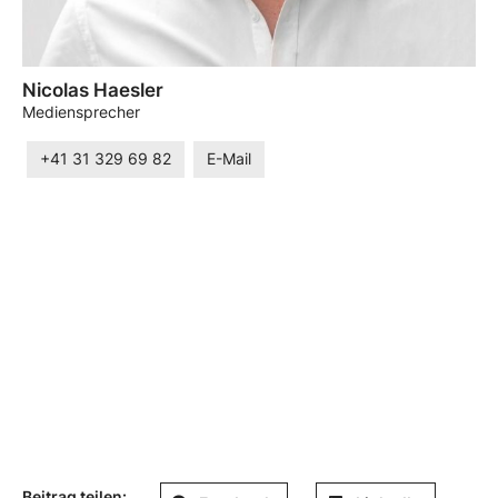
Nicolas Haesler
Mediensprecher
+41 31 329 69 82
E-Mail
Beitrag teilen: