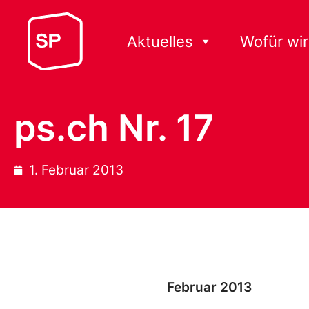
Aktuelles
Wofür wir
ps.ch Nr. 17
1. Februar 2013
Februar 2013