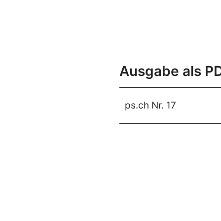
Ausgabe als P
ps.ch Nr. 17