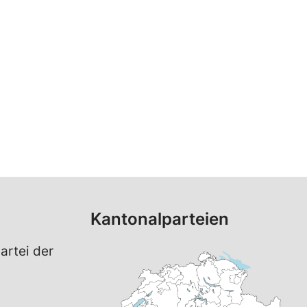
Kantonalparteien
artei der