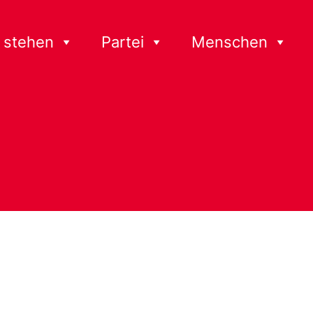
 stehen
Partei
Menschen