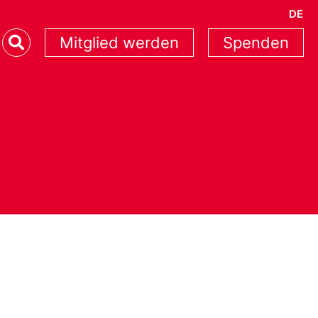
DE
Mitglied werden
Spenden