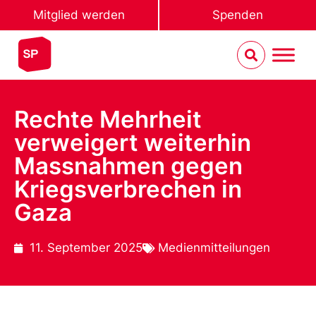
Mitglied werden
Spenden
Rechte Mehrheit
verweigert weiterhin
Massnahmen gegen
Kriegsverbrechen in
Gaza
11. September 2025
Medienmitteilungen