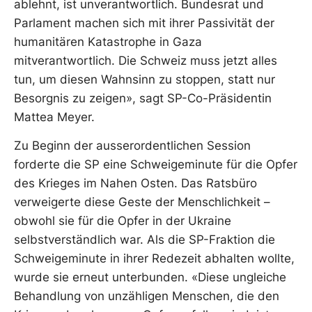
ablehnt, ist unverantwortlich. Bundesrat und
Parlament machen sich mit ihrer Passivität der
humanitären Katastrophe in Gaza
mitverantwortlich. Die Schweiz muss jetzt alles
tun, um diesen Wahnsinn zu stoppen, statt nur
Besorgnis zu zeigen», sagt SP-Co-Präsidentin
Mattea Meyer.
Zu Beginn der ausserordentlichen Session
forderte die SP eine Schweigeminute für die Opfer
des Krieges im Nahen Osten. Das Ratsbüro
verweigerte diese Geste der Menschlichkeit –
obwohl sie für die Opfer in der Ukraine
selbstverständlich war. Als die SP-Fraktion die
Schweigeminute in ihrer Redezeit abhalten wollte,
wurde sie erneut unterbunden. «Diese ungleiche
Behandlung von unzähligen Menschen, die den