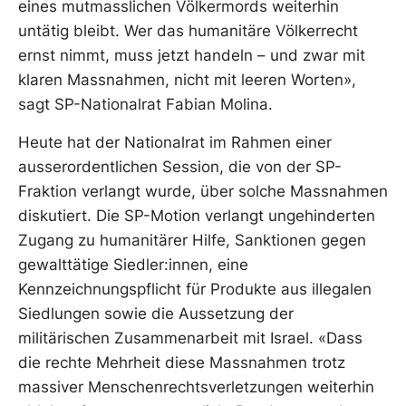
eines mutmasslichen Völkermords weiterhin
untätig bleibt. Wer das humanitäre Völkerrecht
ernst nimmt, muss jetzt handeln – und zwar mit
klaren Massnahmen, nicht mit leeren Worten»,
sagt SP-Nationalrat Fabian Molina.
Heute hat der Nationalrat im Rahmen einer
ausserordentlichen Session, die von der SP-
Fraktion verlangt wurde, über solche Massnahmen
diskutiert. Die SP-Motion verlangt ungehinderten
Zugang zu humanitärer Hilfe, Sanktionen gegen
gewalttätige Siedler:innen, eine
Kennzeichnungspflicht für Produkte aus illegalen
Siedlungen sowie die Aussetzung der
militärischen Zusammenarbeit mit Israel. «Dass
die rechte Mehrheit diese Massnahmen trotz
massiver Menschenrechtsverletzungen weiterhin