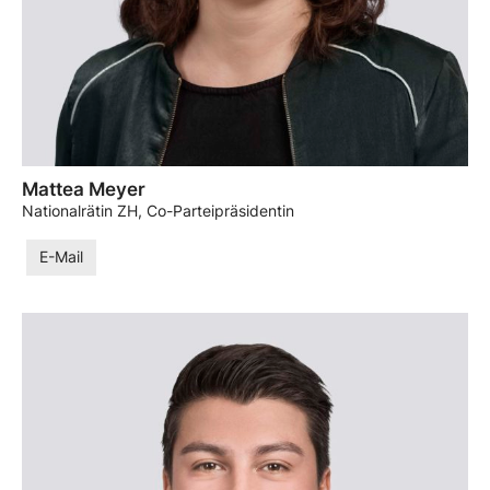
Mattea Meyer
Nationalrätin ZH, Co-Parteipräsidentin
E-Mail