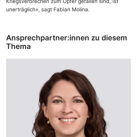
Kriegsverbrechen zum Opfer gefallen sind, ist
unerträglich», sagt Fabian Molina.
Ansprechpartner:innen zu diesem
Thema