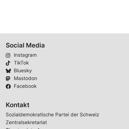
Social Media
Instagram
TikTok
Bluesky
Mastodon
Facebook
Kontakt
Sozialdemokratische Partei der Schweiz
Zentralsekretariat