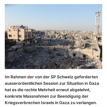
Im Rahmen der von der SP Schweiz geforderten
ausserordentlichen Session zur Situation in Gaza
hat es die rechte Mehrheit erneut abgelehnt,
konkrete Massnahmen zur Beendigung der
Kriegsverbrechen Israels in Gaza zu verlangen.