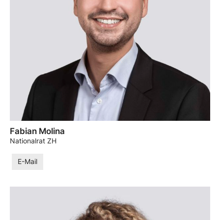
Fabian Molina
Nationalrat ZH
E-Mail