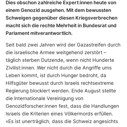
Dies obschon zahlreiche Expert:innen heute von
einem Genozid ausgehen. Mit dem bewussten
Schweigen gegenüber diesen Kriegsverbrechen
macht sich die rechte Mehrheit in Bundesrat und
Parlament mitverantwortlich.
Seit bald zwei Jahren wird der Gazastreifen durch
die israelische Armee weitgehend zerstört –
täglich sterben Dutzende, wenn nicht Hunderte
Zivilist:innen. Wer nicht durch die Angriffe ums
Leben kommt, ist durch Hunger bedroht, da
Hilfsgüter bewusst durch Israels rechtsextreme
Regierung blockiert werden. Ende August stellte
die Internationale Vereinigung von
Genozidforscher:innen fest, dass die Handlungen
Israels die Kriterien eines Völkermords erfüllen.
«Es ist unerträglich, dass die Schweiz angesichts