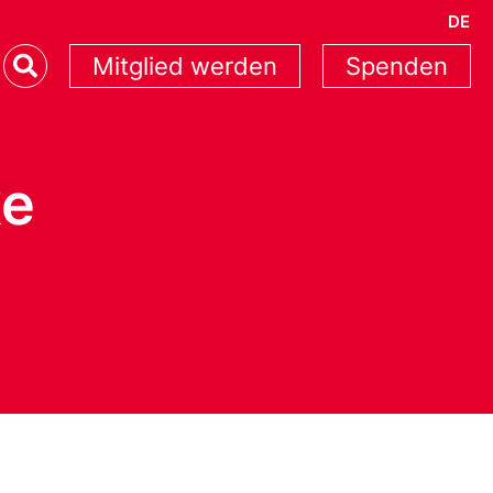
DE
Mitglied werden
Spenden
ke