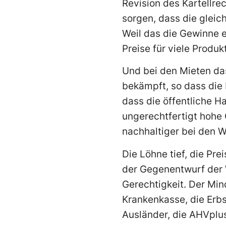
Revision des Kartellrec
sorgen, dass die gleic
Weil das die Gewinne e
Preise für viele Produk
Und bei den Mieten da
bekämpft, so dass die 
dass die öffentliche 
ungerechtfertigt hohe 
nachhaltiger bei den
Die Löhne tief, die Pre
der Gegenentwurf der W
Gerechtigkeit. Der Minde
Krankenkasse, die Erbs
Ausländer, die AHVplus