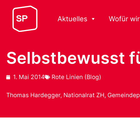
Aktuelles
Wofür wir
Selbstbewusst fü
1. Mai 2014
Rote Linien (Blog)
Thomas Hardegger, Nationalrat ZH, Gemeindep