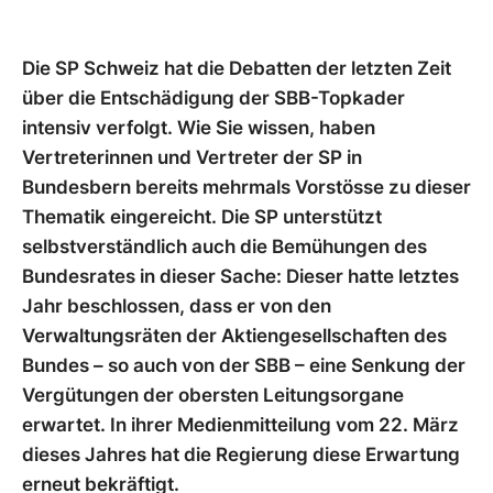
Die SP Schweiz hat die Debatten der letzten Zeit
über die Entschädigung der SBB-Topkader
intensiv verfolgt. Wie Sie wissen, haben
Vertreterinnen und Vertreter der SP in
Bundesbern bereits mehrmals Vorstösse zu dieser
Thematik eingereicht. Die SP unterstützt
selbstverständlich auch die Bemühungen des
Bundesrates in dieser Sache: Dieser hatte letztes
Jahr beschlossen, dass er von den
Verwaltungsräten der Aktiengesellschaften des
Bundes – so auch von der SBB – eine Senkung der
Vergütungen der obersten Leitungsorgane
erwartet. In ihrer Medienmitteilung vom 22. März
dieses Jahres hat die Regierung diese Erwartung
erneut bekräftigt.