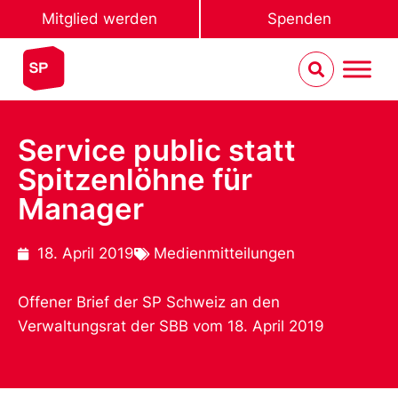
Mitglied werden
Spenden
Service public statt
Spitzenlöhne für
Manager
18. April 2019
Medienmitteilungen
Offener Brief der SP Schweiz an den
Verwaltungsrat der SBB vom 18. April 2019