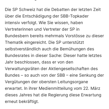
Die SP Schweiz hat die Debatten der letzten Zeit
über die Entschädigung der SBB-Topkader
intensiv verfolgt. Wie Sie wissen, haben
Vertreterinnen und Vertreter der SP in
Bundesbern bereits mehrmals Vorstösse zu dieser
Thematik eingereicht. Die SP unterstützt
selbstverständlich auch die Bemühungen des
Bundesrates in dieser Sache: Dieser hatte letztes
Jahr beschlossen, dass er von den
Verwaltungsräten der Aktiengesellschaften des
Bundes – so auch von der SBB – eine Senkung der
Vergütungen der obersten Leitungsorgane
erwartet. In ihrer Medienmitteilung vom 22. März
dieses Jahres hat die Regierung diese Erwartung
erneut bekräftigt.