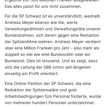
Ergebnis von 568 Millionen Franken ausgewiesen.
Das alles passt für uns nicht zusammen.
Für die SP Schweiz ist es unverständlich, weshalb
Andreas Meyer ebenso wie Sie, werte
Verwaltungsrätinnen und Verwaltungsräte unserer
Bundesbahnen, sich derart gegen eine Reduktion
der Spitzenlöhne wehren. Andreas Meyer verdient
über eine Million Franken pro Jahr – also mehr als
doppelt so viel wie eine Bundesrätin oder ein
Bundesrat. Dies ist stossend. Und es zeigt, dass
sich die Leitung der SBB schon seit längerem
einseitig am Profit orientiert.
Eine Online-Petition der SP Schweiz, die eine
Reduktion der Spitzensaläre und gute
Arbeitsbedingungen fürs Personal forderte, wurde
von mehreren hundert Personen unterzeichnet.