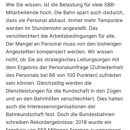
Wie Sie wissen, ist die Belastung für viele SBB-
Mitarbeitende hoch. Die Bahn spart auch dadurch,
dass sie Personal abbaut. Immer mehr Temporäre
werden im Stundenlohn angestellt. Das
verschlechtert die Arbeitsbedingungen für alle.
Der Mangel an Personal muss von den bisherigen
Angestellten kompensiert werden. Wir wissen
nicht, ob Sie als strategisches Leitungsorgan mit
dem Ergebnis der Personalumfrage (Zufriedenheit
des Personals bei 66 von 100 Punkten) zufrieden
sein können. Gleichzeitig werden die
Dienstleistungen für die Kundschaft in den Zügen
und an den Bahnhöfen verschlechtert. Dies halten
auch die Interessenorganisationen der
Bahnkundschaft fest. Doch die Bundesbahnen
schreiben Rekordergebnisse: 2018 wurde ein