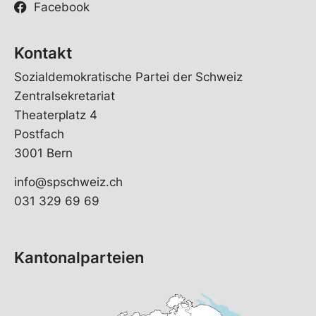
Facebook
Kontakt
Sozialdemokratische Partei der Schweiz
Zentralsekretariat
Theaterplatz 4
Postfach
3001 Bern
info@spschweiz.ch
031 329 69 69
Kantonalparteien