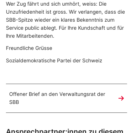
Wer Zug fährt und sich umhört, weiss: Die
Unzufriedenheit ist gross. Wir verlangen, dass die
SBB-Spitze wieder ein klares Bekenntnis zum
Service public ablegt. Für Ihre Kundschaft und für
Ihre Mitarbeitenden.
Freundliche Grüsse
Sozialdemokratische Partei der Schweiz
Offener Brief an den Verwaltungsrat der
SBB
Ansprechpartner:innen zu diesem