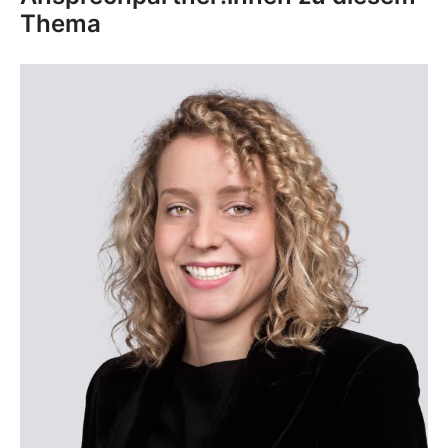
Thema