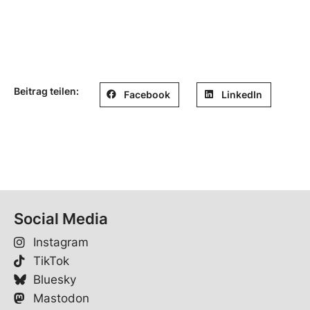
Beitrag teilen:
Facebook
LinkedIn
Social Media
Instagram
TikTok
Bluesky
Mastodon