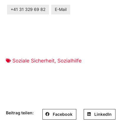
+41 31 329 69 82
E-Mail
Soziale Sicherheit
,
Sozialhilfe
Beitrag teilen:
Facebook
LinkedIn