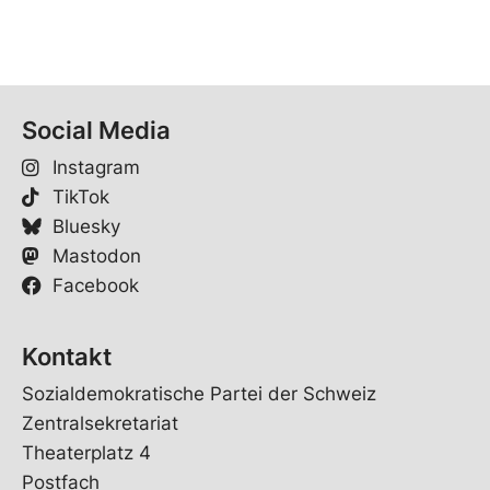
Social Media
Instagram
TikTok
Bluesky
Mastodon
Facebook
Kontakt
Sozialdemokratische Partei der Schweiz
Zentralsekretariat
Theaterplatz 4
Postfach