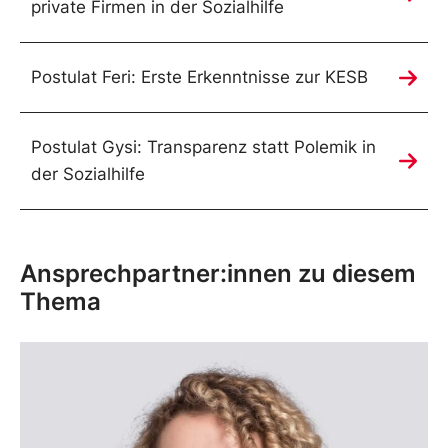
private Firmen in der Sozialhilfe
Postulat Feri: Erste Erkenntnisse zur KESB
Postulat Gysi: Transparenz statt Polemik in
der Sozialhilfe
Ansprechpartner:innen zu diesem
Thema