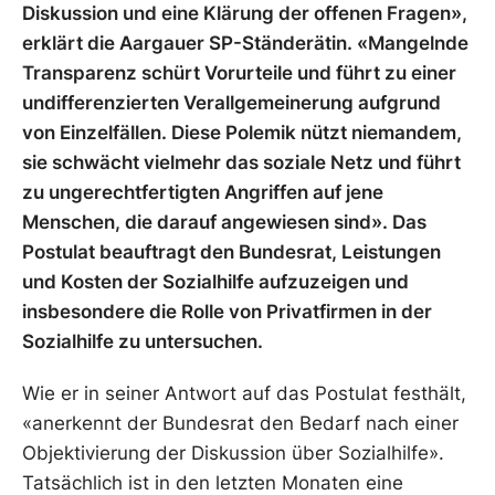
Diskussion und eine Klärung der offenen Fragen»,
erklärt die Aargauer SP-Ständerätin. «Mangelnde
Transparenz schürt Vorurteile und führt zu einer
undifferenzierten Verallgemeinerung aufgrund
von Einzelfällen. Diese Polemik nützt niemandem,
sie schwächt vielmehr das soziale Netz und führt
zu ungerechtfertigten Angriffen auf jene
Menschen, die darauf angewiesen sind». Das
Postulat beauftragt den Bundesrat, Leistungen
und Kosten der Sozialhilfe aufzuzeigen und
insbesondere die Rolle von Privatfirmen in der
Sozialhilfe zu untersuchen.
Wie er in seiner Antwort auf das Postulat festhält,
«anerkennt der Bundesrat den Bedarf nach einer
Objektivierung der Diskussion über Sozialhilfe».
Tatsächlich ist in den letzten Monaten eine