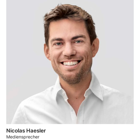
Nicolas Haesler
Mediensprecher