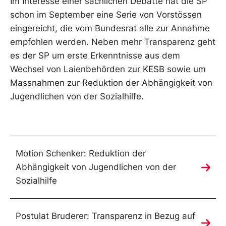
Im Interesse einer sachlichen Debatte hat die SP
schon im September eine Serie von Vorstössen
eingereicht, die vom Bundesrat alle zur Annahme
empfohlen werden. Neben mehr Transparenz geht
es der SP um erste Erkenntnisse aus dem
Wechsel von Laienbehörden zur KESB sowie um
Massnahmen zur Reduktion der Abhängigkeit von
Jugendlichen von der Sozialhilfe.
Motion Schenker: Reduktion der
Abhängigkeit von Jugendlichen von der
Sozialhilfe
Postulat Bruderer: Transparenz in Bezug auf