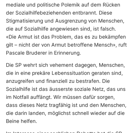
mediale und politische Polemik auf dem Rücken
der Sozialhilfebeziehenden entbrannt. Diese
Stigmatisierung und Ausgrenzung von Menschen,
die auf Sozialhilfe angewiesen sind, ist falsch.
«Die Armut ist das Problem, das es zu bekämpfen
gilt – nicht der von Armut betroffene Mensch», ruft
Pascale Bruderer in Erinnerung.
Die SP wehrt sich vehement dagegen, Menschen,
die in eine prekäre Lebenssituation geraten sind,
anzugreifen und finanziell zu bestrafen. Die
Sozialhilfe ist das äusserste soziale Netz, das uns
im Notfall auffängt. Wir müssen dafür sorgen,
dass dieses Netz tragfähig ist und den Menschen,
die darin landen, möglichst schnell wieder auf die
Beine helfen.