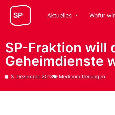
Aktuelles
Wofür wir
SP-Fraktion will
Geheimdienste w
3. Dezember 2013
Medienmitteilungen