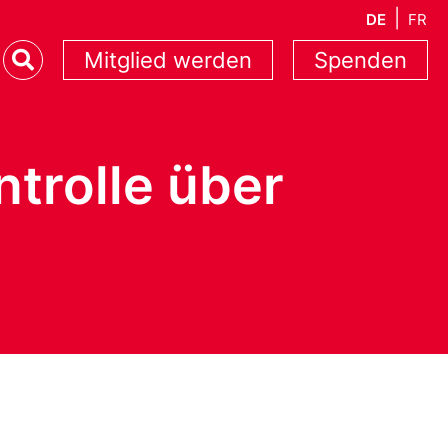
DE
FR
Mitglied werden
Spenden
ntrolle über