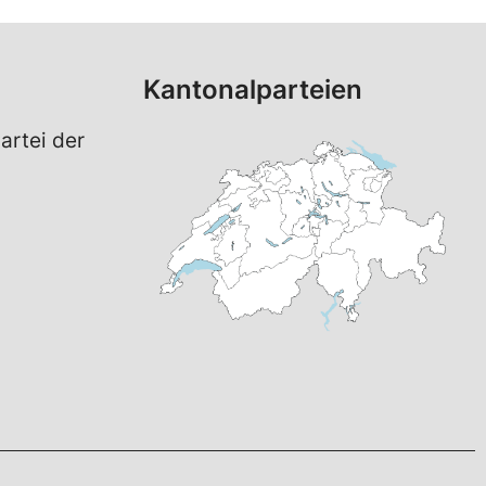
Kantonalparteien
artei der