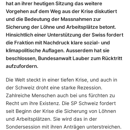
hat an ihrer heutigen Sitzung das weitere
Vorgehen auf dem Weg aus der Krise diskutiert
und die Bedeutung der Massnahmen zur
Sicherung der Löhne und Arbeitsplätze betont.
Hinsichtlich einer Unterstützung der Swiss fordert
die Fraktion mit Nachdruck klare sozial- und
klimapolitische Auflagen. Ausserdem hat sie
beschlossen, Bundesanwalt Lauber zum Rücktritt
aufzufordern.
Die Welt steckt in einer tiefen Krise, und auch in
der Schweiz droht eine starke Rezession.
Zahlreiche Menschen auch bei uns fürchten zu
Recht um ihre Existenz. Die SP Schweiz fordert
seit Beginn der Krise die Sicherung von Löhnen
und Arbeitsplätzen. Sie wird das in der
Sondersession mit ihren Anträgen unterstreichen.