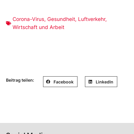
Corona-Virus
,
Gesundheit
,
Luftverkehr
,
Wirtschaft und Arbeit
Beitrag teilen:
Facebook
LinkedIn