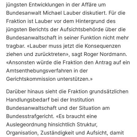
jüngsten Entwicklungen in der Affäre um
Bundesanwalt Michael Lauber diskutiert. Für die
Fraktion ist Lauber vor dem Hintergrund des
jüngsten Berichts der Aufsichtsbehörde über die
Bundesanwaltschaft in seiner Funktion nicht mehr
tragbar. «Lauber muss jetzt die Konsequenzen
ziehen und zurücktreten», sagt Roger Nordmann.
«Ansonsten würde die Fraktion den Antrag auf ein
Amtsenthebungsverfahren in der
Gerichtskommission unterstützen.»
Darüber hinaus sieht die Fraktion grundsätzlichen
Handlungsbedarf bei der Institution
Bundesanwaltschaft und der Situation am
Bundesstrafgericht. «Es braucht eine
Auslegeordnung hinsichtlich Struktur,
Organisation, Zuständigkeit und Aufsicht, damit