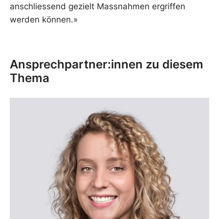
anschliessend gezielt Massnahmen ergriffen
werden können.»
Ansprechpartner:innen zu diesem
Thema