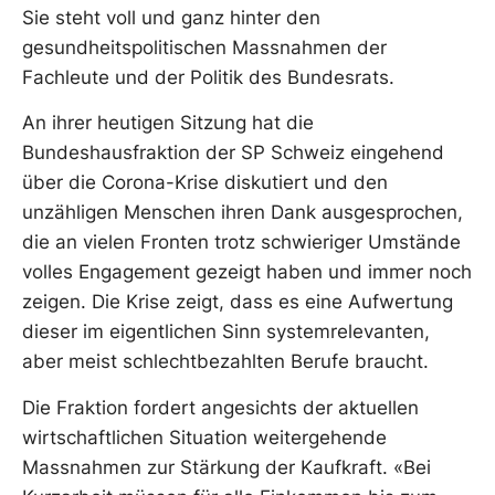
Sie steht voll und ganz hinter den
gesundheitspolitischen Massnahmen der
Fachleute und der Politik des Bundesrats.
An ihrer heutigen Sitzung hat die
Bundeshausfraktion der SP Schweiz eingehend
über die Corona-Krise diskutiert und den
unzähligen Menschen ihren Dank ausgesprochen,
die an vielen Fronten trotz schwieriger Umstände
volles Engagement gezeigt haben und immer noch
zeigen. Die Krise zeigt, dass es eine Aufwertung
dieser im eigentlichen Sinn systemrelevanten,
aber meist schlechtbezahlten Berufe braucht.
Die Fraktion fordert angesichts der aktuellen
wirtschaftlichen Situation weitergehende
Massnahmen zur Stärkung der Kaufkraft. «Bei