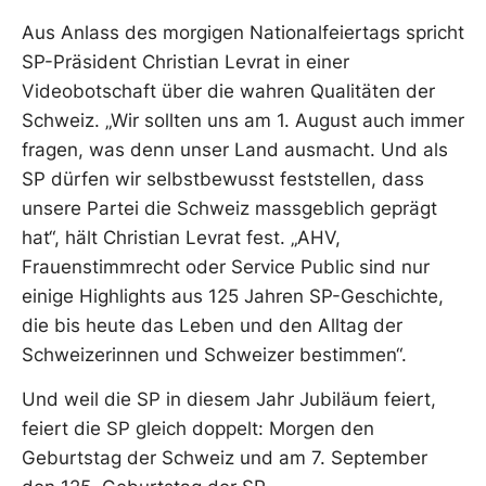
Aus Anlass des morgigen Nationalfeiertags spricht
SP-Präsident Christian Levrat in einer
Videobotschaft über die wahren Qualitäten der
Schweiz. „Wir sollten uns am 1. August auch immer
fragen, was denn unser Land ausmacht. Und als
SP dürfen wir selbstbewusst feststellen, dass
unsere Partei die Schweiz massgeblich geprägt
hat“, hält Christian Levrat fest. „AHV,
Frauenstimmrecht oder Service Public sind nur
einige Highlights aus 125 Jahren SP-Geschichte,
die bis heute das Leben und den Alltag der
Schweizerinnen und Schweizer bestimmen“.
Und weil die SP in diesem Jahr Jubiläum feiert,
feiert die SP gleich doppelt: Morgen den
Geburtstag der Schweiz und am 7. September