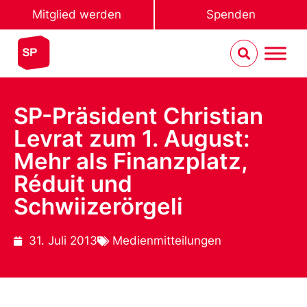
Mitglied werden
Spenden
SP-Präsident Christian
Levrat zum 1. August:
Mehr als Finanzplatz,
Réduit und
Schwiizerörgeli
31. Juli 2013
Medienmitteilungen