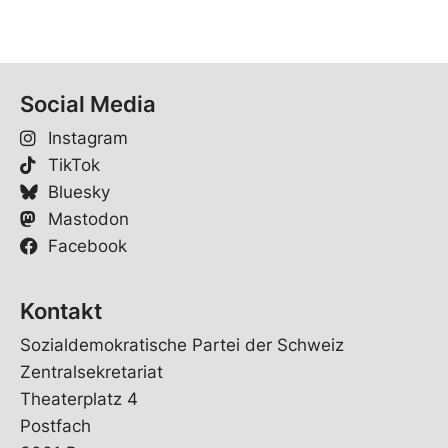
Social Media
Instagram
TikTok
Bluesky
Mastodon
Facebook
Kontakt
Sozialdemokratische Partei der Schweiz
Zentralsekretariat
Theaterplatz 4
Postfach