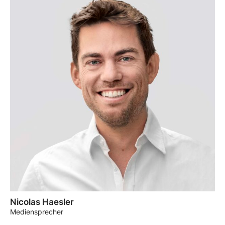
Nicolas Haesler
Mediensprecher