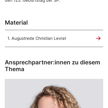
den 125. Geburtstag der SP.
Material
1. Augustrede Christian Levrat
Ansprechpartner:innen zu diesem
Thema