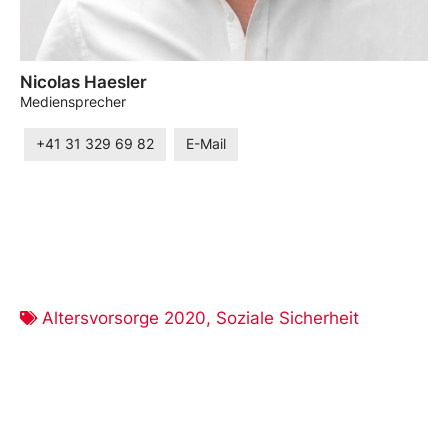
Nicolas Haesler
Mediensprecher
+41 31 329 69 82
E-Mail
Altersvorsorge 2020
,
Soziale Sicherheit