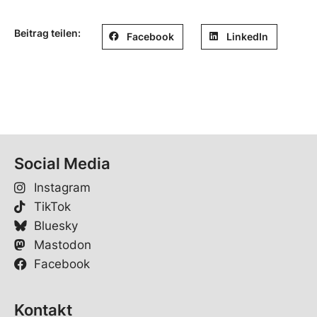
Beitrag teilen:
Facebook
LinkedIn
Social Media
Instagram
TikTok
Bluesky
Mastodon
Facebook
Kontakt