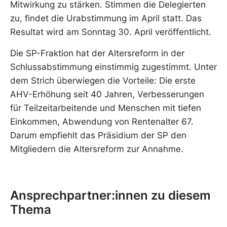
Mitwirkung zu stärken. Stimmen die Delegierten
zu, findet die Urabstimmung im April statt. Das
Resultat wird am Sonntag 30. April veröffentlicht.
Die SP-Fraktion hat der Altersreform in der
Schlussabstimmung einstimmig zugestimmt. Unter
dem Strich überwiegen die Vorteile: Die erste
AHV-Erhöhung seit 40 Jahren, Verbesserungen
für Teilzeitarbeitende und Menschen mit tiefen
Einkommen, Abwendung von Rentenalter 67.
Darum empfiehlt das Präsidium der SP den
Mitgliedern die Altersreform zur Annahme.
Ansprechpartner:innen zu diesem
Thema