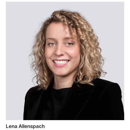
Lena Allenspach