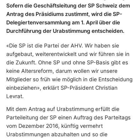
Sofern die Geschäftsleitung der SP Schweiz dem
Antrag des Präsidiums zustimmt, wird die SP-
Delegiertenversammlung am 1. April über die
Durchführung der Urabstimmung entscheiden.
«Die SP ist die Partei der AHV. Wir haben sie
aufgebaut, weiterentwickelt und wir führen sie in
die Zukunft. Ohne SP und ohne SP-Basis gibt es
keine Altersreform, darum wollen wir unsere
Mitglieder so früh wie möglich in die Entscheidung
einbeziehen», erklärt SP-Präsident Christian
Levrat.
Mit dem Antrag auf Urabstimmung erfüllt die
Parteileitung der SP einen Auftrag des Parteitags
vom Dezember 2016, künftig vermehrt
Urabstimmungen abzuhalten und so die