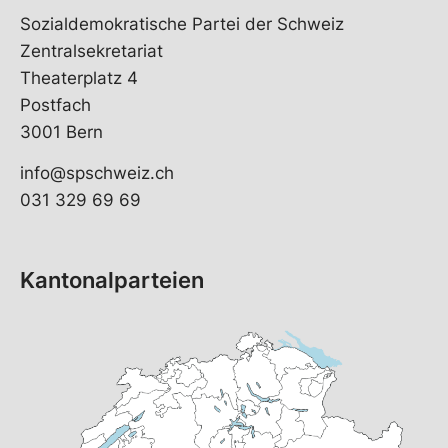
Sozialdemokratische Partei der Schweiz
Zentralsekretariat
Theaterplatz 4
Postfach
3001 Bern
info@spschweiz.ch
031 329 69 69
Kantonalparteien