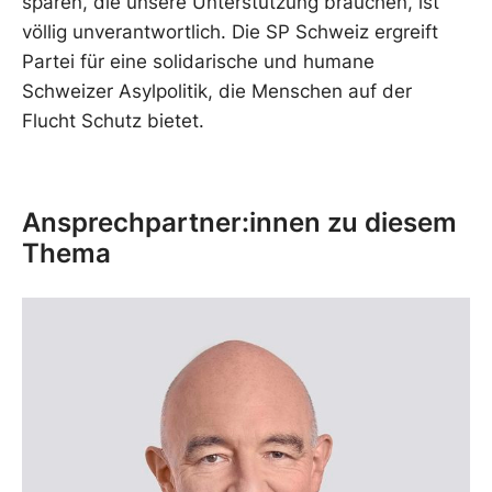
sparen, die unsere Unterstützung brauchen, ist
völlig unverantwortlich. Die SP Schweiz ergreift
Partei für eine solidarische und humane
Schweizer Asylpolitik, die Menschen auf der
Flucht Schutz bietet.
Ansprechpartner:innen zu diesem
Thema