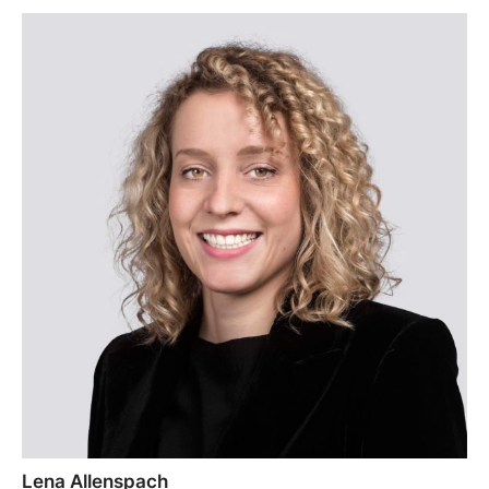
Lena Allenspach