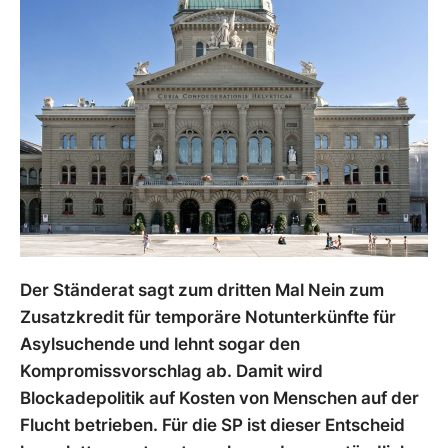
Der Ständerat sagt zum dritten Mal Nein zum
Zusatzkredit für temporäre Notunterkünfte für
Asylsuchende und lehnt sogar den
Kompromissvorschlag ab. Damit wird
Blockadepolitik auf Kosten von Menschen auf der
Flucht betrieben. Für die SP ist dieser Entscheid