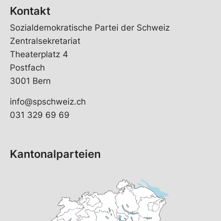
Kontakt
Sozialdemokratische Partei der Schweiz
Zentralsekretariat
Theaterplatz 4
Postfach
3001 Bern
info@spschweiz.ch
031 329 69 69
Kantonalparteien