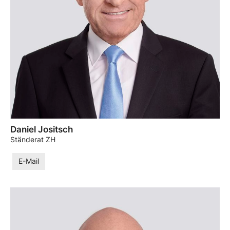
Daniel Jositsch
Ständerat ZH
E-Mail