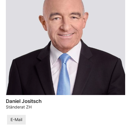
Daniel Jositsch
Ständerat ZH
E-Mail