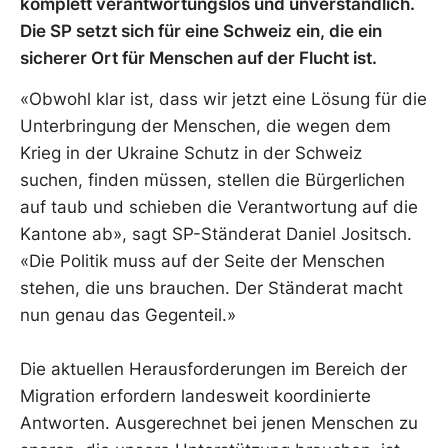
komplett verantwortungslos und unverständlich.
Die SP setzt sich für eine Schweiz ein, die ein
sicherer Ort für Menschen auf der Flucht ist.
«Obwohl klar ist, dass wir jetzt eine Lösung für die
Unterbringung der Menschen, die wegen dem
Krieg in der Ukraine Schutz in der Schweiz
suchen, finden müssen, stellen die Bürgerlichen
auf taub und schieben die Verantwortung auf die
Kantone ab», sagt SP-Ständerat Daniel Jositsch.
«Die Politik muss auf der Seite der Menschen
stehen, die uns brauchen. Der Ständerat macht
nun genau das Gegenteil.»
Die aktuellen Herausforderungen im Bereich der
Migration erfordern landesweit koordinierte
Antworten. Ausgerechnet bei jenen Menschen zu