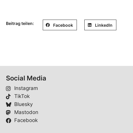
Beitrag teilen:
Facebook
LinkedIn
Social Media
Instagram
TikTok
Bluesky
Mastodon
Facebook