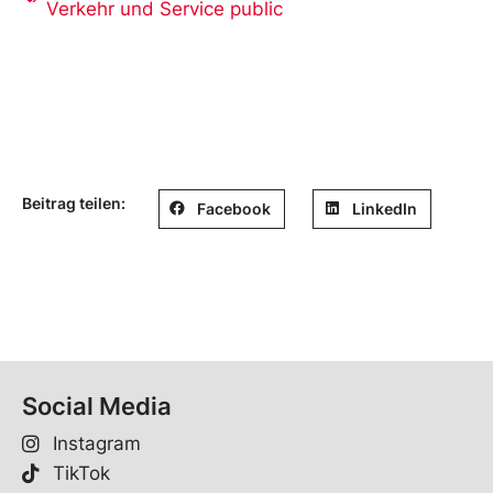
Verkehr und Service public
Beitrag teilen:
Facebook
LinkedIn
Social Media
Instagram
TikTok