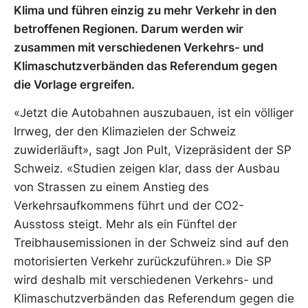
Klima und führen einzig zu mehr Verkehr in den
betroffenen Regionen. Darum werden wir
zusammen mit verschiedenen Verkehrs- und
Klimaschutzverbänden das Referendum gegen
die Vorlage ergreifen.
«Jetzt die Autobahnen auszubauen, ist ein völliger
Irrweg, der den Klimazielen der Schweiz
zuwiderläuft», sagt Jon Pult, Vizepräsident der SP
Schweiz. «Studien zeigen klar, dass der Ausbau
von Strassen zu einem Anstieg des
Verkehrsaufkommens führt und der CO2-
Ausstoss steigt. Mehr als ein Fünftel der
Treibhausemissionen in der Schweiz sind auf den
motorisierten Verkehr zurückzuführen.» Die SP
wird deshalb mit verschiedenen Verkehrs- und
Klimaschutzverbänden das Referendum gegen die