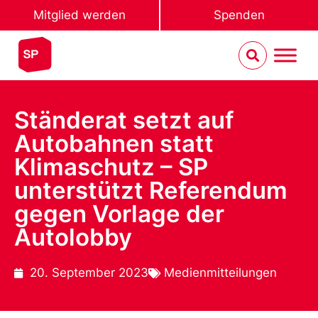
Mitglied werden
Spenden
Ständerat setzt auf
Autobahnen statt
Klimaschutz – SP
unterstützt Referendum
gegen Vorlage der
Autolobby
20. September 2023
Medienmitteilungen