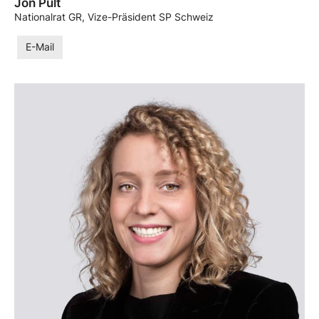
Jon Pult
Nationalrat GR, Vize-Präsident SP Schweiz
E-Mail