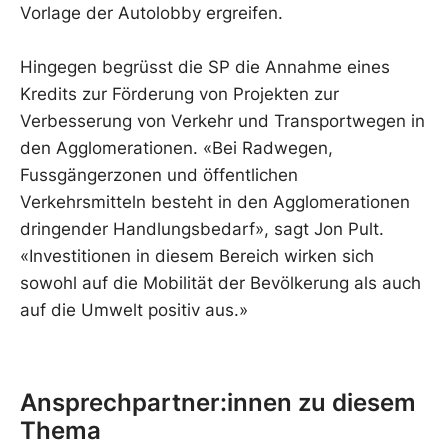
Vorlage der Autolobby ergreifen.
Hingegen begrüsst die SP die Annahme eines
Kredits zur Förderung von Projekten zur
Verbesserung von Verkehr und Transportwegen in
den Agglomerationen. «Bei Radwegen,
Fussgängerzonen und öffentlichen
Verkehrsmitteln besteht in den Agglomerationen
dringender Handlungsbedarf», sagt Jon Pult.
«Investitionen in diesem Bereich wirken sich
sowohl auf die Mobilität der Bevölkerung als auch
auf die Umwelt positiv aus.»
Ansprechpartner:innen zu diesem
Thema