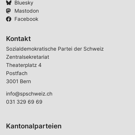
Bluesky
Mastodon
Facebook
Kontakt
Sozialdemokratische Partei der Schweiz
Zentralsekretariat
Theaterplatz 4
Postfach
3001 Bern
info@spschweiz.ch
031 329 69 69
Kantonalparteien