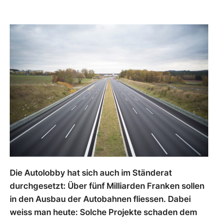
Die Autolobby hat sich auch im Ständerat
durchgesetzt: Über fünf Milliarden Franken sollen
in den Ausbau der Autobahnen fliessen. Dabei
weiss man heute: Solche Projekte schaden dem