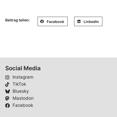
Beitrag teilen:
Facebook
LinkedIn
Social Media
Instagram
TikTok
Bluesky
Mastodon
Facebook