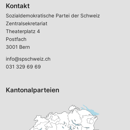
Kontakt
Sozialdemokratische Partei der Schweiz
Zentralsekretariat
Theaterplatz 4
Postfach
3001 Bern
info@spschweiz.ch
031 329 69 69
Kantonalparteien