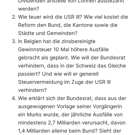
Dividenden anstelle von Löhnen ausbezahlt
werden?
Wie teuer wird die USR III? Wie viel kostet die
Reform den Bund, die Kantone sowie die
Städte und Gemeinden?
In Belgien hat die zinsbereinigte
Gewinnsteuer 10 Mal höhere Ausfälle
gebracht als geplant. Wie will der Bundesrat
verhindern, dass in der Schweiz das Gleiche
passiert? Und wie will er generell
Steuervermeidung im Zuge der USR III
verhindern?
Wie erklärt sich der Bundesrat, dass aus der
ausgewogenen Vorlage seiner Vorgängerin
ein Murks wurde, der jährliche Ausfälle von
mindestens 2,7 Milliarden verursacht, davon
1,4 Milliarden alleine beim Bund? Sieht der