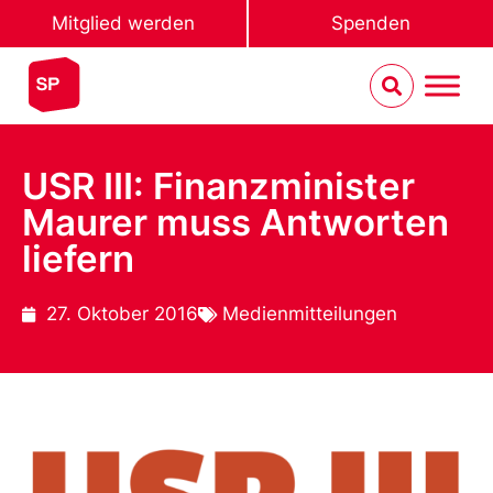
Mitglied werden
Spenden
USR III: Finanzminister
Maurer muss Antworten
liefern
27. Oktober 2016
Medienmitteilungen