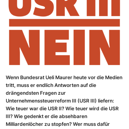
Wenn Bundesrat Ueli Maurer heute vor die Medien
tritt, muss er endlich Antworten auf die
drängendsten Fragen zur
Unternehmenssteuerreform III (USR III) liefern:
Wie teuer war die USR II? Wie teuer wird die USR
III? Wie gedenkt er die absehbaren
Milliardenlöcher zu stopfen? Wer muss dafür