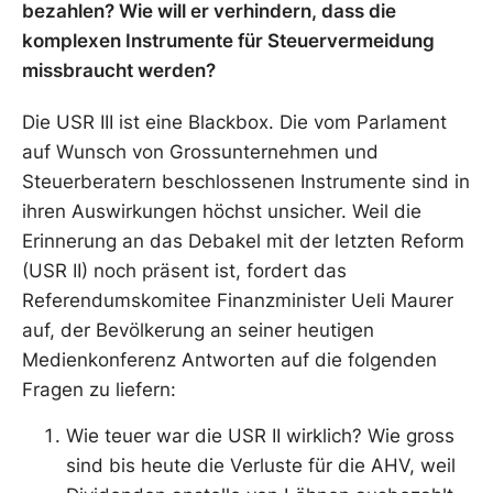
bezahlen? Wie will er verhindern, dass die
komplexen Instrumente für Steuervermeidung
missbraucht werden?
Die USR III ist eine Blackbox. Die vom Parlament
auf Wunsch von Grossunternehmen und
Steuerberatern beschlossenen Instrumente sind in
ihren Auswirkungen höchst unsicher. Weil die
Erinnerung an das Debakel mit der letzten Reform
(USR II) noch präsent ist, fordert das
Referendumskomitee Finanzminister Ueli Maurer
auf, der Bevölkerung an seiner heutigen
Medienkonferenz Antworten auf die folgenden
Fragen zu liefern:
Wie teuer war die USR II wirklich? Wie gross
sind bis heute die Verluste für die AHV, weil