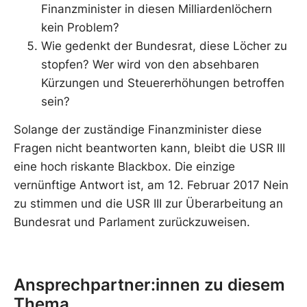
Finanzminister in diesen Milliardenlöchern
kein Problem?
Wie gedenkt der Bundesrat, diese Löcher zu
stopfen? Wer wird von den absehbaren
Kürzungen und Steuererhöhungen betroffen
sein?
Solange der zuständige Finanzminister diese
Fragen nicht beantworten kann, bleibt die USR III
eine hoch riskante Blackbox. Die einzige
vernünftige Antwort ist, am 12. Februar 2017 Nein
zu stimmen und die USR III zur Überarbeitung an
Bundesrat und Parlament zurückzuweisen.
Ansprechpartner:innen zu diesem
Thema