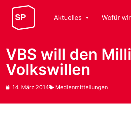
Aktuelles
Wofür wir
VBS will den Mil
Volkswillen
14. März 2014
Medienmitteilungen