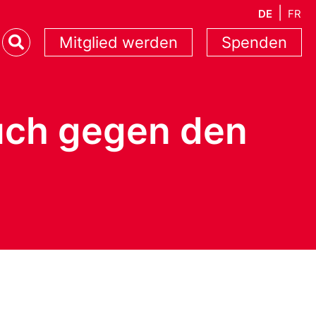
DE
FR
Mitglied werden
Spenden
auch gegen den