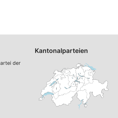
Kantonalparteien
artei der