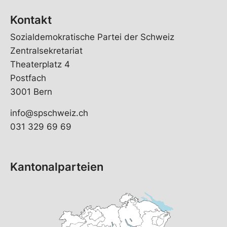
Kontakt
Sozialdemokratische Partei der Schweiz
Zentralsekretariat
Theaterplatz 4
Postfach
3001 Bern
info@spschweiz.ch
031 329 69 69
Kantonalparteien