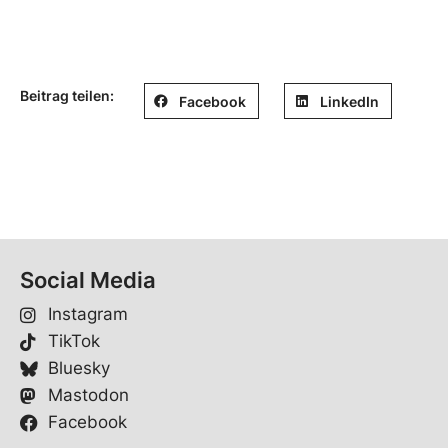
Beitrag teilen:
Facebook
LinkedIn
Social Media
Instagram
TikTok
Bluesky
Mastodon
Facebook