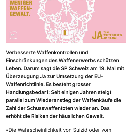
Verbesserte Waffenkontrollen und
Einschränkungen des Waffenerwerbs schützen
Leben. Darum sagt die SP Schweiz am 19. Mai mit
Überzeugung Ja zur Umsetzung der EU-
Waffenrichtlinie. Es besteht grosser
Handlungsbedarf: Seit einigen Jahren steigt
parallel zum Wiederanstieg der Waffenkäufe die
Zahl der Schusswaffentoten wieder an. Das
erhöht die Risiken der häuslichen Gewalt.
«Die Wahrscheinlichkeit von Suizid oder vom