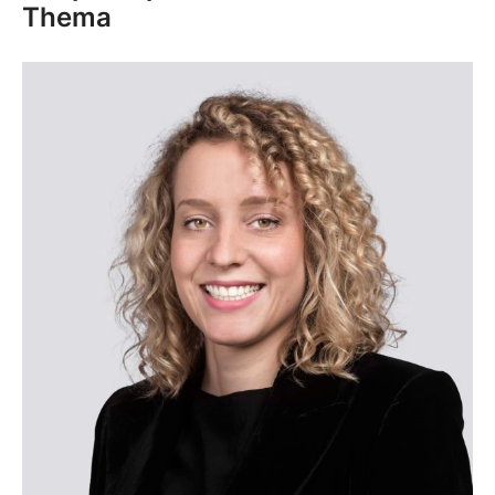
Thema