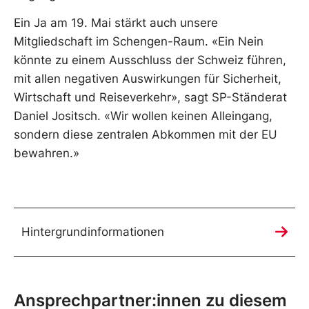
Ein Ja am 19. Mai stärkt auch unsere
Mitgliedschaft im Schengen-Raum. «Ein Nein
könnte zu einem Ausschluss der Schweiz führen,
mit allen negativen Auswirkungen für Sicherheit,
Wirtschaft und Reiseverkehr», sagt SP-Ständerat
Daniel Jositsch. «Wir wollen keinen Alleingang,
sondern diese zentralen Abkommen mit der EU
bewahren.»
Hintergrundinformationen
Ansprechpartner:innen zu diesem