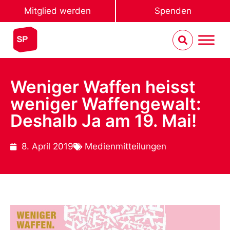
Mitglied werden
Spenden
Weniger Waffen heisst
weniger Waffengewalt:
Deshalb Ja am 19. Mai!
8. April 2019
Medienmitteilungen