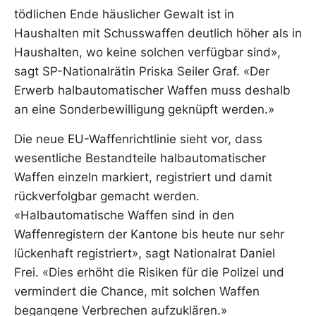
tödlichen Ende häuslicher Gewalt ist in
Haushalten mit Schusswaffen deutlich höher als in
Haushalten, wo keine solchen verfügbar sind»,
sagt SP-Nationalrätin Priska Seiler Graf. «Der
Erwerb halbautomatischer Waffen muss deshalb
an eine Sonderbewilligung geknüpft werden.»
Die neue EU-Waffenrichtlinie sieht vor, dass
wesentliche Bestandteile halbautomatischer
Waffen einzeln markiert, registriert und damit
rückverfolgbar gemacht werden.
«Halbautomatische Waffen sind in den
Waffenregistern der Kantone bis heute nur sehr
lückenhaft registriert», sagt Nationalrat Daniel
Frei. «Dies erhöht die Risiken für die Polizei und
vermindert die Chance, mit solchen Waffen
begangene Verbrechen aufzuklären.»