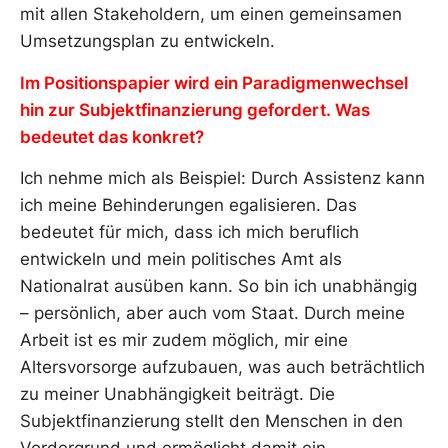
mit allen Stakeholdern, um einen gemeinsamen
Umsetzungsplan zu entwickeln.
Im Positionspapier wird ein Paradigmenwechsel
hin zur Subjektfinanzierung gefordert. Was
bedeutet das konkret?
Ich nehme mich als Beispiel: Durch Assistenz kann
ich meine Behinderungen egalisieren. Das
bedeutet für mich, dass ich mich beruflich
entwickeln und mein politisches Amt als
Nationalrat ausüben kann. So bin ich unabhängig
– persönlich, aber auch vom Staat. Durch meine
Arbeit ist es mir zudem möglich, mir eine
Altersvorsorge aufzubauen, was auch beträchtlich
zu meiner Unabhängigkeit beiträgt. Die
Subjektfinanzierung stellt den Menschen in den