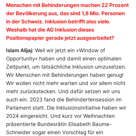
Menschen mit Behinderungen machen 22 Prozent
der Bevölkerung aus, das sind 1,8 Mio. Personen
in der Schweiz. Inklusion betrifft also viele.
Weshalb hat die AG Inklusion dieses
Positionspapier gerade jetzt ausgearbeitet?
Islam Alijaj:
Weil wir jetzt ein «Window of
Opportunity» haben und damit einen optimalen
Zeitpunkt, um tatsächliche Inklusion umzusetzen.
Wir Menschen mit Behinderungen haben genug!
Wir wollen nicht mehr warten und vor allem nicht
mehr zurückstecken. Und dafür setzen wir uns
auch ein. 2023 fand die Behindertensession im
Parlament statt. Die Inklusionsinitiative haben wir
2024 eingereicht. Und kurz vor Weihnachten
präsentierte Bundesrätin Elisabeth Baume-
Schneider sogar einen Vorschlag für ein