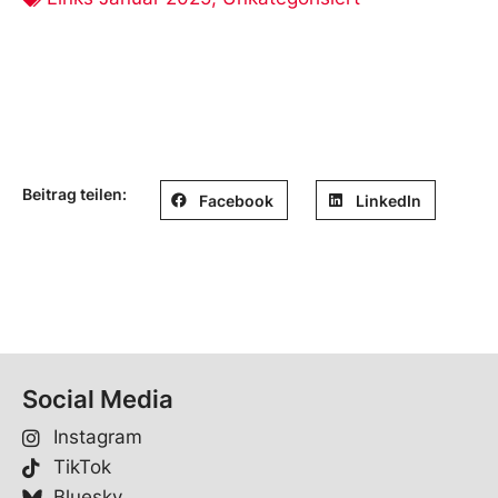
Beitrag teilen:
Facebook
LinkedIn
Social Media
Instagram
TikTok
Bluesky