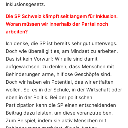
Inklusionsgesetz.
Die SP Schweiz kämpft seit langem für Inklusion.
Woran müssen wir innerhalb der Partei noch
arbeiten?
Ich denke, die SP ist bereits sehr gut unterwegs.
Doch wie überall gilt es, am Mindset zu arbeiten.
Das ist kein Vorwurf: Wir alle sind damit
aufgewachsen, zu denken, dass Menschen mit
Behinderungen arme, hilflose Geschöpfe sind.
Doch wir haben ein Potential, das wir entfalten
wollen. Sei es in der Schule, in der Wirtschaft oder
eben in der Politik. Bei der politischen
Partizipation kann die SP einen entscheidenden
Beitrag dazu leisten, um diese voranzutreiben.
Zum Beispiel, indem sie aktiv Menschen mit