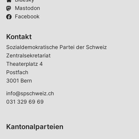
Mastodon
Facebook
Kontakt
Sozialdemokratische Partei der Schweiz
Zentralsekretariat
Theaterplatz 4
Postfach
3001 Bern
info@spschweiz.ch
031 329 69 69
Kantonalparteien