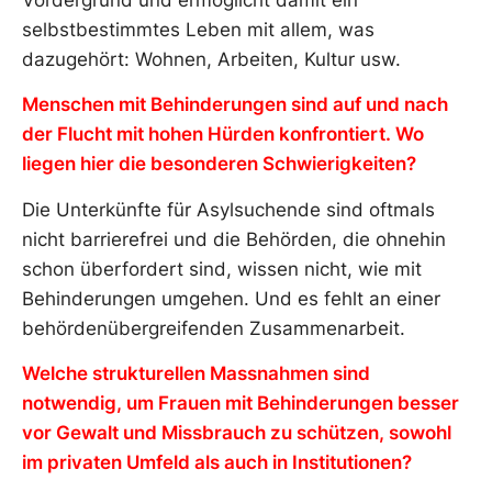
Vordergrund und ermöglicht damit ein
selbstbestimmtes Leben mit allem, was
dazugehört: Wohnen, Arbeiten, Kultur usw.
Menschen mit Behinderungen sind auf und nach
der Flucht mit hohen Hürden konfrontiert. Wo
liegen hier die besonderen Schwierigkeiten?
Die Unterkünfte für Asylsuchende sind oftmals
nicht barrierefrei und die Behörden, die ohnehin
schon überfordert sind, wissen nicht, wie mit
Behinderungen umgehen. Und es fehlt an einer
behördenübergreifenden Zusammenarbeit.
Welche strukturellen Massnahmen sind
notwendig, um Frauen mit Behinderungen besser
vor Gewalt und Missbrauch zu schützen, sowohl
im privaten Umfeld als auch in Institutionen?