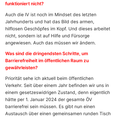
funktioniert nicht?
Auch die IV ist noch im Mindset des letzten
Jahrhunderts und hat das Bild des armen,
hilflosen Geschöpfes im Kopf. Und dieses arbeitet
nicht, sondern ist auf Hilfe und Fürsorge
angewiesen. Auch das müssen wir ändern.
Was sind die dringendsten Schritte, um
Barrierefreiheit im öffentlichen Raum zu
gewährleisten?
Priorität sehe ich aktuell beim öffentlichen
Verkehr. Seit über einem Jahr befinden wir uns in
einem gesetzeswidrigen Zustand, denn eigentlich
hätte per 1. Januar 2024 der gesamte ÖV
barrierefrei sein müssen. Es gibt nun einen
Austausch über einen gemeinsamen runden Tisch