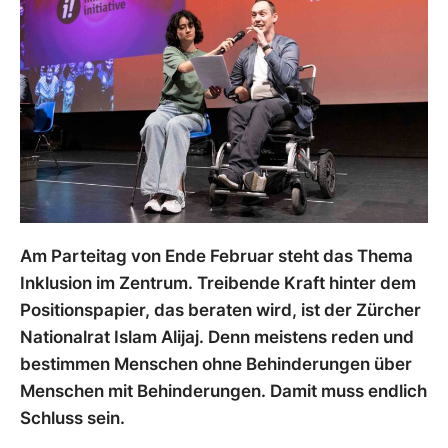
Am Parteitag von Ende Februar steht das Thema
Inklusion im Zentrum. Treibende Kraft hinter dem
Positionspapier, das beraten wird, ist der Zürcher
Nationalrat Islam Alijaj. Denn meistens reden und
bestimmen Menschen ohne Behinderungen über
Menschen mit Behinderungen. Damit muss endlich
Schluss sein.