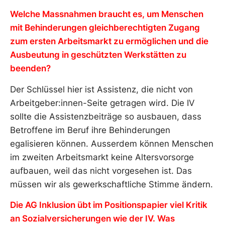
Welche Massnahmen braucht es, um Menschen
mit Behinderungen gleichberechtigten Zugang
zum ersten Arbeitsmarkt zu ermöglichen und die
Ausbeutung in geschützten Werkstätten zu
beenden?
Der Schlüssel hier ist Assistenz, die nicht von
Arbeitgeber:innen-Seite getragen wird. Die IV
sollte die Assistenzbeiträge so ausbauen, dass
Betroffene im Beruf ihre Behinderungen
egalisieren können. Ausserdem können Menschen
im zweiten Arbeitsmarkt keine Altersvorsorge
aufbauen, weil das nicht vorgesehen ist. Das
müssen wir als gewerkschaftliche Stimme ändern.
Die AG Inklusion
übt im Positionspapier viel Kritik
an Sozialversicherungen wie der IV. Was