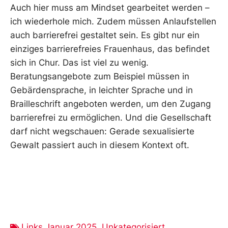
Auch hier muss am Mindset gearbeitet werden –
ich wiederhole mich. Zudem müssen Anlaufstellen
auch barrierefrei gestaltet sein. Es gibt nur ein
einziges barrierefreies Frauenhaus, das befindet
sich in Chur. Das ist viel zu wenig.
Beratungsangebote zum Beispiel müssen in
Gebärdensprache, in leichter Sprache und in
Brailleschrift angeboten werden, um den Zugang
barrierefrei zu ermöglichen. Und die Gesellschaft
darf nicht wegschauen: Gerade sexualisierte
Gewalt passiert auch in diesem Kontext oft.
Links Januar 2025
,
Unkategorisiert