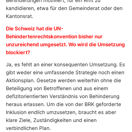
Behinderungen motiviert, für ein Amt zu
kandidieren, etwa für den Gemeinderat oder den
Kantonsrat.
Die Schweiz hat die UN-
Behindertenrechtskonvention bisher nur
unzureichend umgesetzt. Wo wird die Umsetzung
blockiert?
Ja, es fehlt an einer konsequenten Umsetzung. Es
gibt weder eine umfassende Strategie noch einen
Aktionsplan. Gesetze werden weiterhin ohne die
Beteiligung von Betroffenen und aus einem
defizitorientierten Verständnis von Behinderung
heraus erlassen. Um die von der BRK geforderte
Inklusion endlich umzusetzen, braucht es aber
klare Ziele, Zuständigkeiten und einen
verbindlichen Plan.