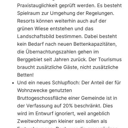
Praxistauglichkeit geprüft werden. Es besteht
Spielraum zur Umgehung der Regelungen.
Resorts können weiterhin auch auf der
grünen Wiese entstehen und das
Landschaftsbild bestimmen. Dabei besteht
kein Bedarf nach neuen Bettenkapazitäten,
die Übernachtungszahlen gehen im
Berggebiet seit Jahren zurück. Der Tourismus
braucht zusätzliche Gäste, nicht zusätzliche
Betten!
Und ein neues Schlupfloch: Der Anteil der für
Wohnzwecke genutzten
Bruttogeschossfläche einer Gemeinde ist in
der Verfassung auf 20% beschränkt. Dies
wird im Entwurf ignoriert, weil angeblich
Zweitwohnungen kleiner sein sollen als