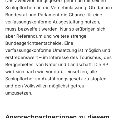
Das Zweitwohnungsgesetz geht nun mit seinen
Schlupflöchern in die Vernehmlassung. Ob danach
Bundesrat und Parlament die Chance für eine
verfassungskonforme Ausgestaltung nutzen,
muss bezweifelt werden. Nur so erübrigen sich
aber Referendum und weitere strenge
Bundesgerichtsentscheide. Eine
verfassungskonforme Umsetzung ist möglich und
erstrebenswert – im Interesse des Tourismus, des
Berggebietes, von Natur und Landschaft. Die SP
wird sich nach wie vor dafür einsetzen, alle
Schlupflöcher im Ausführungsgesetz zu stopfen
und den Volkswillen möglichst getreu
umzusetzen.
Ansprechpartner:innen zu diesem