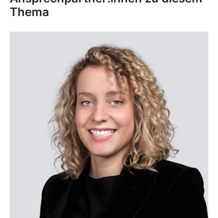
Thema