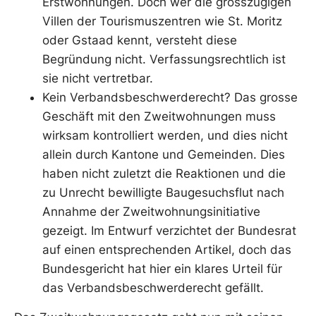
Erstwohnungen. Doch wer die grosszügigen
Villen der Tourismuszentren wie St. Moritz
oder Gstaad kennt, versteht diese
Begründung nicht. Verfassungsrechtlich ist
sie nicht vertretbar.
Kein Verbandsbeschwerderecht? Das grosse
Geschäft mit den Zweitwohnungen muss
wirksam kontrolliert werden, und dies nicht
allein durch Kantone und Gemeinden. Dies
haben nicht zuletzt die Reaktionen und die
zu Unrecht bewilligte Baugesuchsflut nach
Annahme der Zweitwohnungsinitiative
gezeigt. Im Entwurf verzichtet der Bundesrat
auf einen entsprechenden Artikel, doch das
Bundesgericht hat hier ein klares Urteil für
das Verbandsbeschwerderecht gefällt.