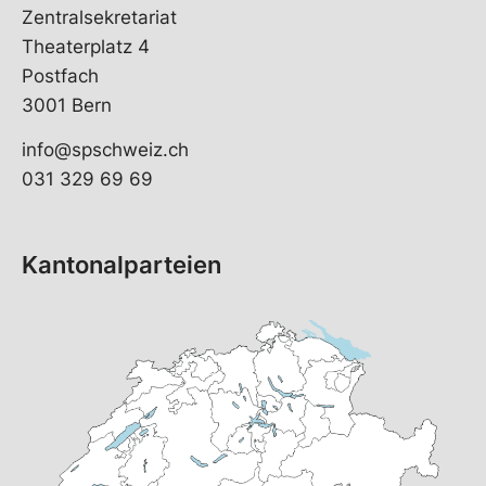
Zentralsekretariat
Theaterplatz 4
Postfach
3001 Bern
info@spschweiz.ch
031 329 69 69
Kantonalparteien