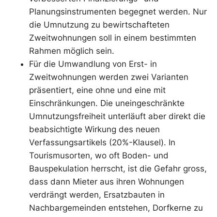
Planungsinstrumenten begegnet werden. Nur
die Umnutzung zu bewirtschafteten
Zweitwohnungen soll in einem bestimmten
Rahmen möglich sein.
Für die Umwandlung von Erst- in
Zweitwohnungen werden zwei Varianten
präsentiert, eine ohne und eine mit
Einschränkungen. Die uneingeschränkte
Umnutzungsfreiheit unterläuft aber direkt die
beabsichtigte Wirkung des neuen
Verfassungsartikels (20%-Klausel). In
Tourismusorten, wo oft Boden- und
Bauspekulation herrscht, ist die Gefahr gross,
dass dann Mieter aus ihren Wohnungen
verdrängt werden, Ersatzbauten in
Nachbargemeinden entstehen, Dorfkerne zu