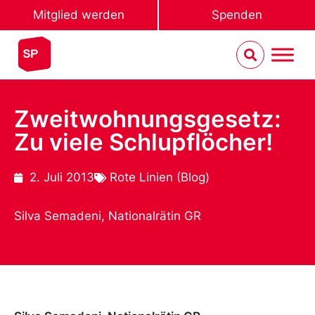
Mitglied werden
Spenden
Zweitwohnungsgesetz:
Zu viele Schlupflöcher!
2. Juli 2013
Rote Linien (Blog)
Silva Semadeni, Nationalrätin GR