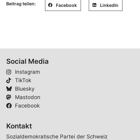
Beitrag teilen:
Facebook
LinkedIn
Social Media
Instagram
TikTok
Bluesky
Mastodon
Facebook
Kontakt
Sozialdemokratische Partei der Schweiz