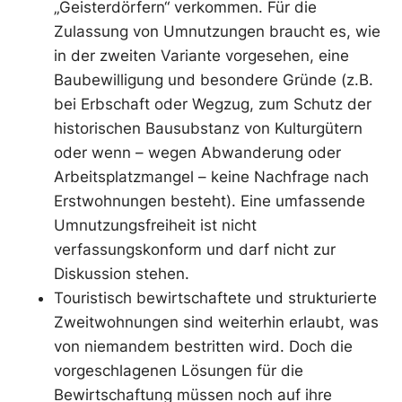
„Geisterdörfern“ verkommen. Für die
Zulassung von Umnutzungen braucht es, wie
in der zweiten Variante vorgesehen, eine
Baubewilligung und besondere Gründe (z.B.
bei Erbschaft oder Wegzug, zum Schutz der
historischen Bausubstanz von Kulturgütern
oder wenn – wegen Abwanderung oder
Arbeitsplatzmangel – keine Nachfrage nach
Erstwohnungen besteht). Eine umfassende
Umnutzungsfreiheit ist nicht
verfassungskonform und darf nicht zur
Diskussion stehen.
Touristisch bewirtschaftete und strukturierte
Zweitwohnungen sind weiterhin erlaubt, was
von niemandem bestritten wird. Doch die
vorgeschlagenen Lösungen für die
Bewirtschaftung müssen noch auf ihre