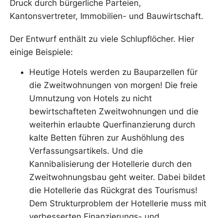
Druck durch bürgerliche Parteien,
Kantonsvertreter, Immobilien- und Bauwirtschaft.
Der Entwurf enthält zu viele Schlupflöcher. Hier
einige Beispiele:
Heutige Hotels werden zu Bauparzellen für
die Zweitwohnungen von morgen! Die freie
Umnutzung von Hotels zu nicht
bewirtschafteten Zweitwohnungen und die
weiterhin erlaubte Querfinanzierung durch
kalte Betten führen zur Aushöhlung des
Verfassungsartikels. Und die
Kannibalisierung der Hotellerie durch den
Zweitwohnungsbau geht weiter. Dabei bildet
die Hotellerie das Rückgrat des Tourismus!
Dem Strukturproblem der Hotellerie muss mit
verbesserten Finanzierungs- und