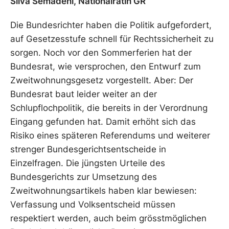
Silva Semadeni, Nationalrätin GR
Die Bundesrichter haben die Politik aufgefordert,
auf Gesetzesstufe schnell für Rechtssicherheit zu
sorgen. Noch vor den Sommerferien hat der
Bundesrat, wie versprochen, den Entwurf zum
Zweitwohnungsgesetz vorgestellt. Aber: Der
Bundesrat baut leider weiter an der
Schlupflochpolitik, die bereits in der Verordnung
Eingang gefunden hat. Damit erhöht sich das
Risiko eines späteren Referendums und weiterer
strenger Bundesgerichtsentscheide in
Einzelfragen. Die jüngsten Urteile des
Bundesgerichts zur Umsetzung des
Zweitwohnungsartikels haben klar bewiesen:
Verfassung und Volksentscheid müssen
respektiert werden, auch beim grösstmöglichen