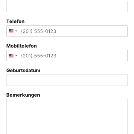
Telefon
Mobiltelefon
Geburtsdatum
*
Bemerkungen