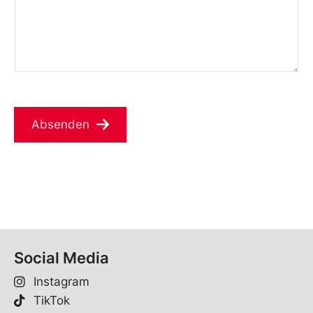
Absenden
Social Media
Instagram
TikTok