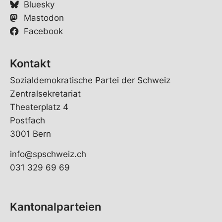
Bluesky
Mastodon
Facebook
Kontakt
Sozialdemokratische Partei der Schweiz
Zentralsekretariat
Theaterplatz 4
Postfach
3001 Bern
info@spschweiz.ch
031 329 69 69
Kantonalparteien