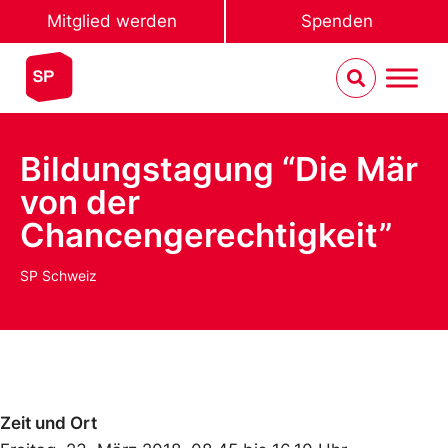
Mitglied werden
Spenden
Bildungstagung “Die Mär
von der
Chancengerechtigkeit”
SP Schweiz
Zeit und Ort