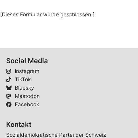
[Dieses Formular wurde geschlossen.]
Social Media
Instagram
TikTok
Bluesky
Mastodon
Facebook
Kontakt
Sozialdemokratische Partei der Schweiz