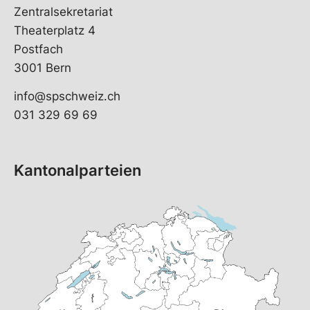
Zentralsekretariat
Theaterplatz 4
Postfach
3001 Bern
info@spschweiz.ch
031 329 69 69
Kantonalparteien