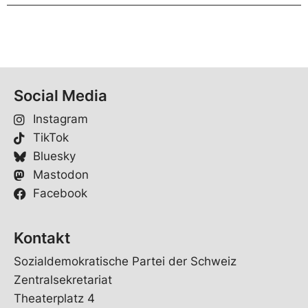
Social Media
Instagram
TikTok
Bluesky
Mastodon
Facebook
Kontakt
Sozialdemokratische Partei der Schweiz
Zentralsekretariat
Theaterplatz 4