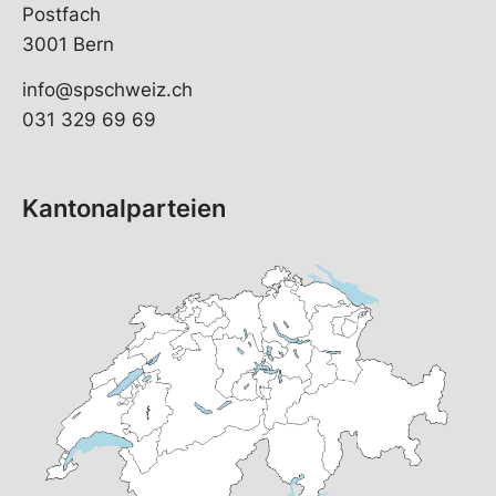
Postfach
3001 Bern
info@spschweiz.ch
031 329 69 69
Kantonalparteien