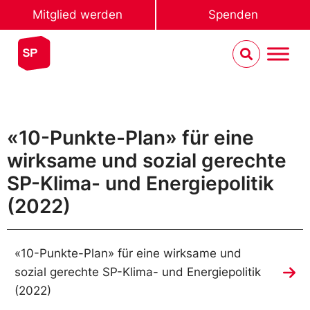
Mitglied werden
Spenden
«10-Punkte-Plan» für eine
wirksame und sozial gerechte
SP-Klima- und Energiepolitik
(2022)
«10-Punkte-Plan» für eine wirksame und
sozial gerechte SP-Klima- und Energiepolitik
(2022)