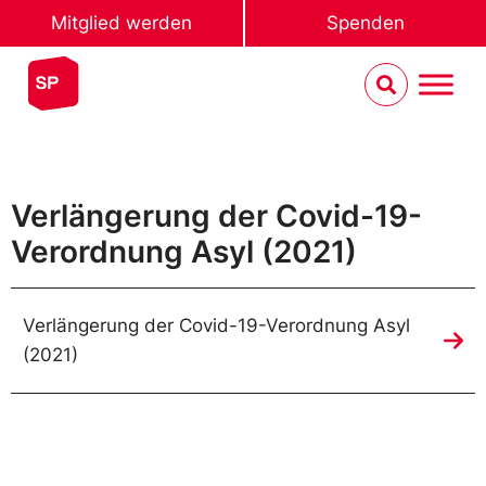
Mitglied werden
Spenden
Verlängerung der Covid-19-
Verordnung Asyl (2021)
Verlängerung der Covid-19-Verordnung Asyl
(2021)