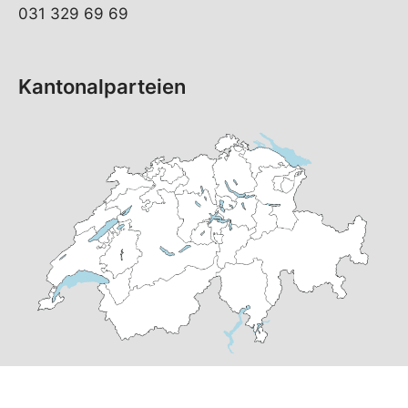
031 329 69 69
Kantonalparteien