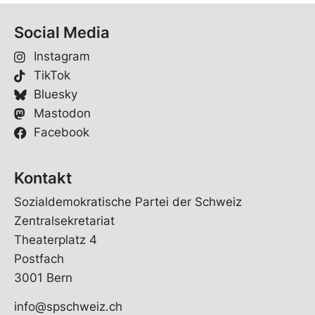
Social Media
Instagram
TikTok
Bluesky
Mastodon
Facebook
Kontakt
Sozialdemokratische Partei der Schweiz
Zentralsekretariat
Theaterplatz 4
Postfach
3001 Bern
info@spschweiz.ch