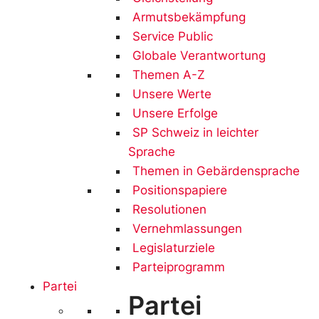
Armutsbekämpfung
Service Public
Globale Verantwortung
Themen A-Z
Unsere Werte
Unsere Erfolge
SP Schweiz in leichter
Sprache
Themen in Gebärdensprache
Positionspapiere
Resolutionen
Vernehmlassungen
Legislaturziele
Parteiprogramm
Partei
Partei