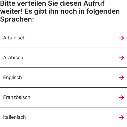
Bitte verteilen Sie diesen Aufruf
weiter! Es gibt ihn noch in folgenden
Sprachen:
Albanisch
Arabisch
Englisch
Französisch
Italienisch