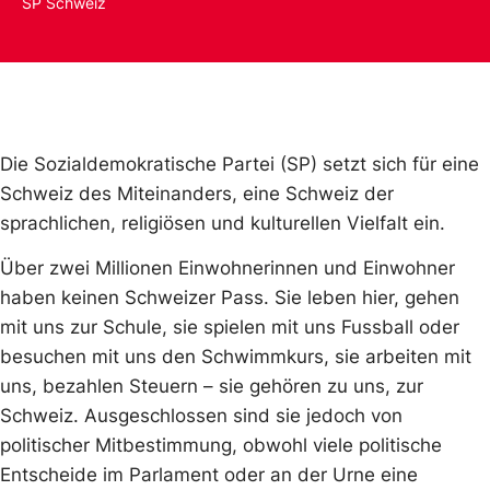
SP Schweiz
Die Sozialdemokratische Partei (SP) setzt sich für eine
Schweiz des Miteinanders, eine Schweiz der
sprachlichen, religiösen und kulturellen Vielfalt ein.
Über zwei Millionen Einwohnerinnen und Einwohner
haben keinen Schweizer Pass. Sie leben hier, gehen
mit uns zur Schule, sie spielen mit uns Fussball oder
besuchen mit uns den Schwimmkurs, sie arbeiten mit
uns, bezahlen Steuern – sie gehören zu uns, zur
Schweiz. Ausgeschlossen sind sie jedoch von
politischer Mitbestimmung, obwohl viele politische
Entscheide im Parlament oder an der Urne eine