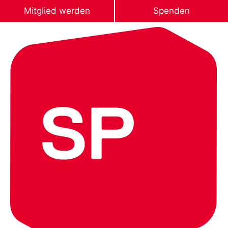
Mitglied werden
Spenden