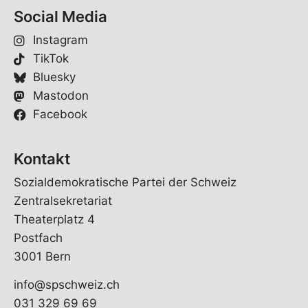
Social Media
Instagram
TikTok
Bluesky
Mastodon
Facebook
Kontakt
Sozialdemokratische Partei der Schweiz
Zentralsekretariat
Theaterplatz 4
Postfach
3001 Bern
info@spschweiz.ch
031 329 69 69