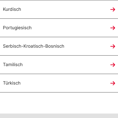
Kurdisch
Portugiesisch
Serbisch-Kroatisch-Bosnisch
Tamilisch
Türkisch