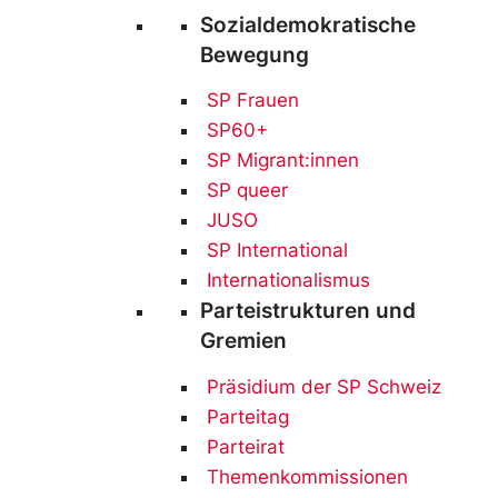
Sozialdemokratische
Bewegung
SP Frauen
SP60+
SP Migrant:innen
SP queer
JUSO
SP International
Internationalismus
Parteistrukturen und
Gremien
Präsidium der SP Schweiz
Parteitag
Parteirat
Themenkommissionen