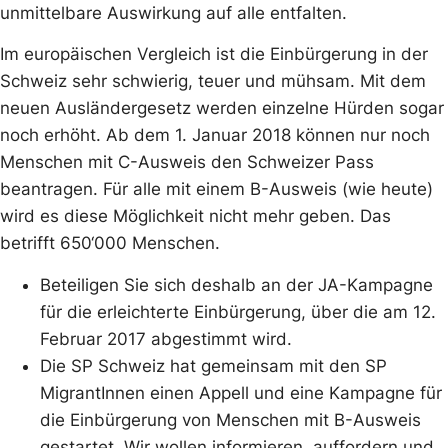
unmittelbare Auswirkung auf alle entfalten.
Im europäischen Vergleich ist die Einbürgerung in der
Schweiz sehr schwierig, teuer und mühsam. Mit dem
neuen Ausländergesetz werden einzelne Hürden sogar
noch erhöht. Ab dem 1. Januar 2018 können nur noch
Menschen mit C-Ausweis den Schweizer Pass
beantragen. Für alle mit einem B-Ausweis (wie heute)
wird es diese Möglichkeit nicht mehr geben. Das
betrifft 650‘000 Menschen.
Beteiligen Sie sich deshalb an der JA-Kampagne
für die erleichterte Einbürgerung, über die am 12.
Februar 2017 abgestimmt wird.
Die SP Schweiz hat gemeinsam mit den SP
MigrantInnen einen Appell und eine Kampagne für
die Einbürgerung von Menschen mit B-Ausweis
gestartet. Wir wollen informieren, auffordern und