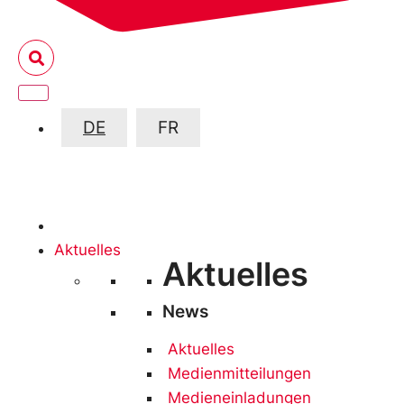
DE
FR
Aktuelles
Aktuelles
News
Aktuelles
Medienmitteilungen
Medieneinladungen