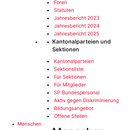
Foren
Statuten
Jahresbericht 2023
Jahresbericht 2024
Jahresbericht 2025
Kantonalparteien und
Sektionen
Kantonalparteien
Sektionsliste
Für Sektionen
Für Mitglieder
SP Bundespersonal
Aktiv gegen Diskriminierung
Bildungsangebot
Offene Stellen
Menschen