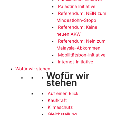
Palästina Initiative
Referendum: NEIN zum
Mindestlohn-Stopp
Referendum: Keine
neuen AKW
Referendum: Nein zum
Malaysia-Abkommen
Mobilitätsbon-Initiative
Internet-Initiative
Wofür wir stehen
Wofür wir
stehen
Auf einen Blick
Kaufkraft
Klimaschutz
Gleichstellung