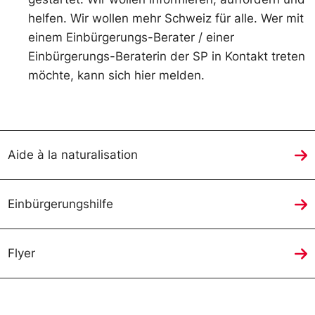
helfen. Wir wollen mehr Schweiz für alle. Wer mit
einem Einbürgerungs-Berater / einer
Einbürgerungs-Beraterin der SP in Kontakt treten
möchte, kann sich hier melden.
Aide à la naturalisation
Einbürgerungshilfe
Flyer