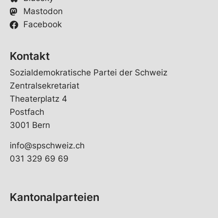
Mastodon
Facebook
Kontakt
Sozialdemokratische Partei der Schweiz
Zentralsekretariat
Theaterplatz 4
Postfach
3001 Bern
info@spschweiz.ch
031 329 69 69
Kantonalparteien