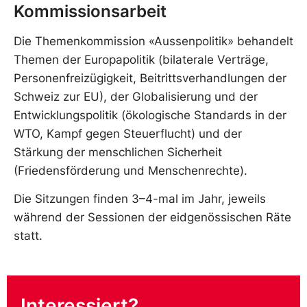
Kommissionsarbeit
Die Themenkommission «Aussenpolitik» behandelt
Themen der Europapolitik (bilaterale Verträge,
Personenfreizügigkeit, Beitrittsverhandlungen der
Schweiz zur EU), der Globalisierung und der
Entwicklungspolitik (ökologische Standards in der
WTO, Kampf gegen Steuerflucht) und der
Stärkung der menschlichen Sicherheit
(Friedensförderung und Menschenrechte).
Die Sitzungen finden 3–4-mal im Jahr, jeweils
während der Sessionen der eidgenössischen Räte
statt.
Interessiert?