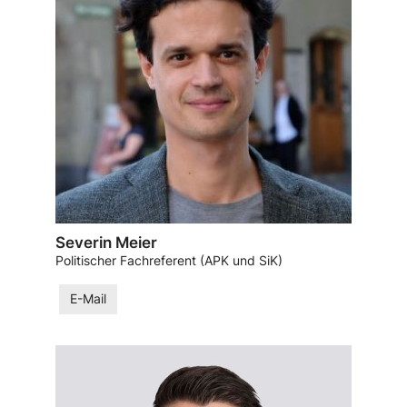
Severin Meier
Politischer Fachreferent (APK und SiK)
E-Mail