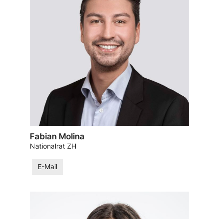
Fabian Molina
Nationalrat ZH
E-Mail