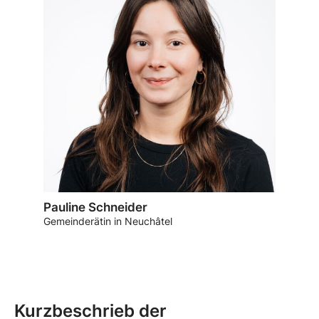
Pauline Schneider
Gemeinderätin in Neuchâtel
Kurzbeschrieb der