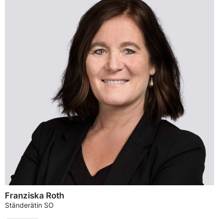
Franziska Roth
Ständerätin SO