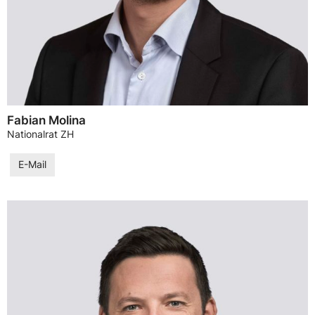
Fabian Molina
Nationalrat ZH
E-Mail