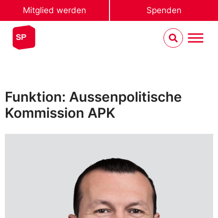
Mitglied werden
Spenden
Funktion: Aussenpolitische
Kommission APK