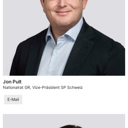
Jon Pult
Nationalrat GR, Vize-Präsident SP Schweiz
E-Mail