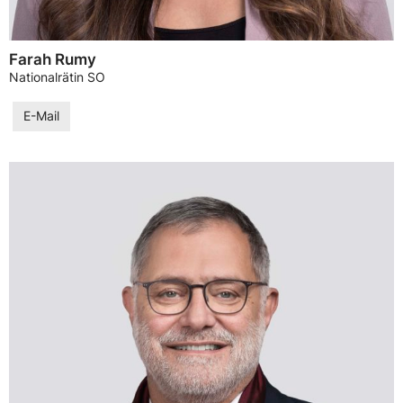
Farah Rumy
Nationalrätin SO
E-Mail