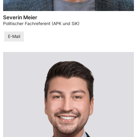
Severin Meier
Politischer Fachreferent (APK und SiK)
E-Mail