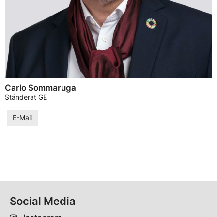
Carlo Sommaruga
Ständerat GE
E-Mail
Social Media