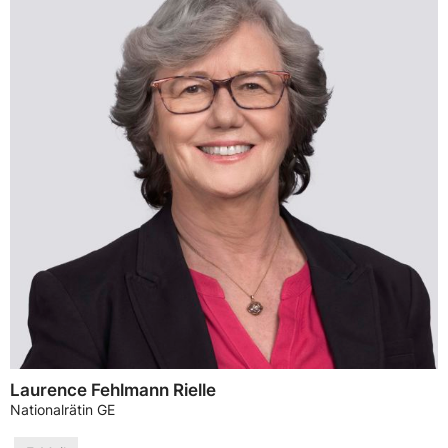
Laurence Fehlmann Rielle
Nationalrätin GE