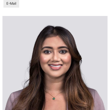
E-Mail