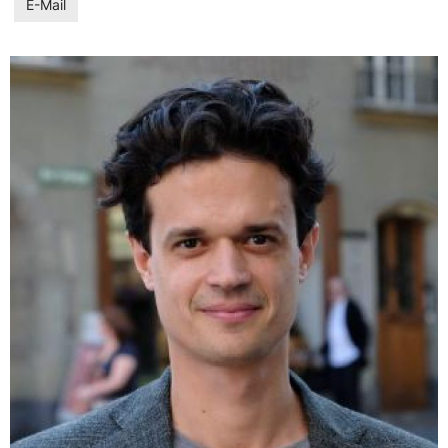
E-Mail