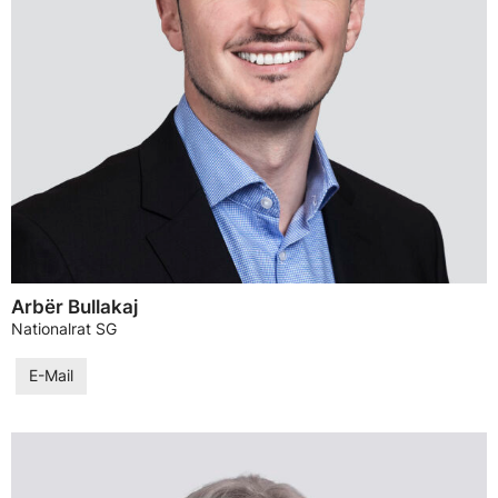
Arbër Bullakaj
Nationalrat SG
E-Mail