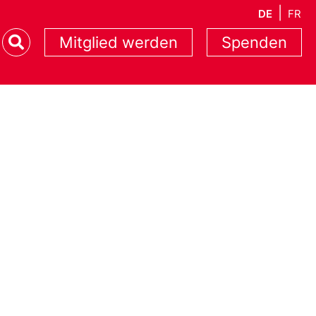
DE
FR
Mitglied werden
Spenden