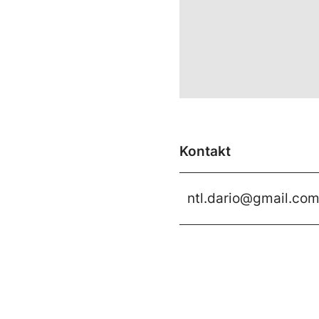
Kontakt
ntl.dario@gmail.co