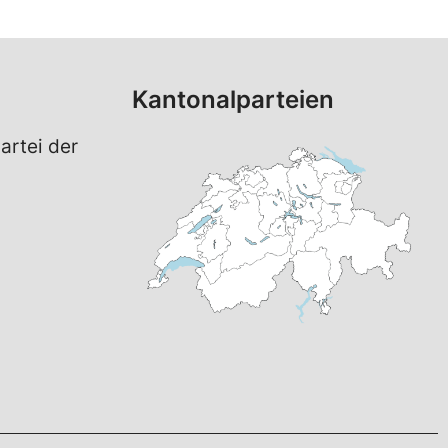
Kantonalparteien
artei der