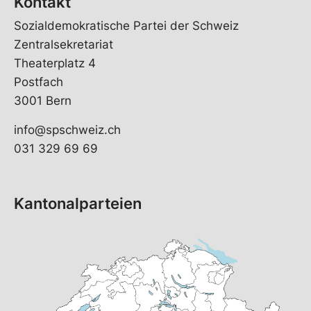
Kontakt
Sozialdemokratische Partei der Schweiz
Zentralsekretariat
Theaterplatz 4
Postfach
3001 Bern
info@spschweiz.ch
031 329 69 69
Kantonalparteien