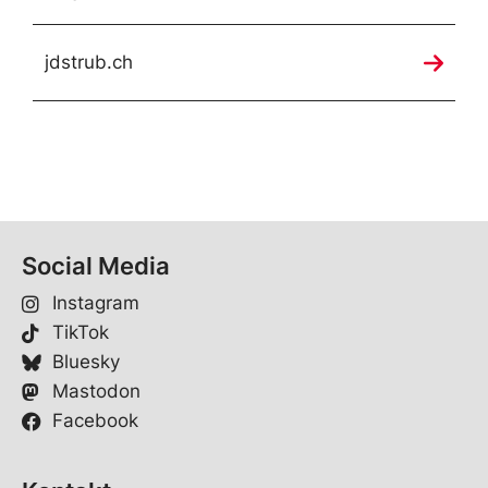
jdstrub.ch
Social Media
Instagram
TikTok
Bluesky
Mastodon
Facebook