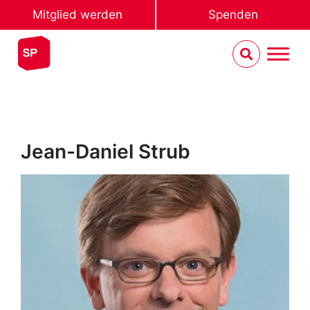
Mitglied werden
Spenden
Jean-Daniel Strub