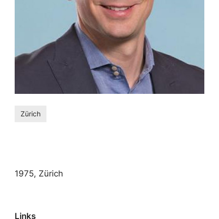
Zürich
1975, Zürich
Links