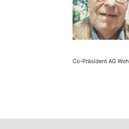
Co-Präsident AG Wo