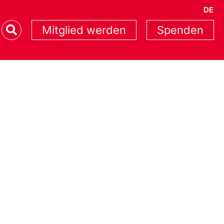
DE
Mitglied werden
Spenden