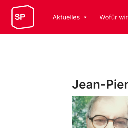
Aktuelles
Wofür wir
Jean-Pier