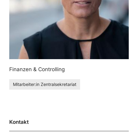
Finanzen & Controlling
Mitarbeiter:in Zentralsekretariat
Kontakt