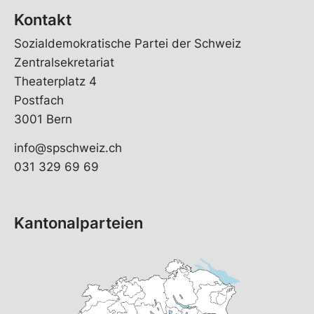
Kontakt
Sozialdemokratische Partei der Schweiz
Zentralsekretariat
Theaterplatz 4
Postfach
3001 Bern
info@spschweiz.ch
031 329 69 69
Kantonalparteien