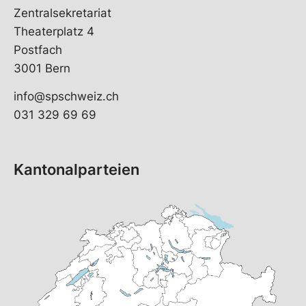
Zentralsekretariat
Theaterplatz 4
Postfach
3001 Bern
info@spschweiz.ch
031 329 69 69
Kantonalparteien