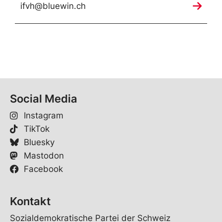
ifvh@bluewin.ch
Social Media
Instagram
TikTok
Bluesky
Mastodon
Facebook
Kontakt
Sozialdemokratische Partei der Schweiz