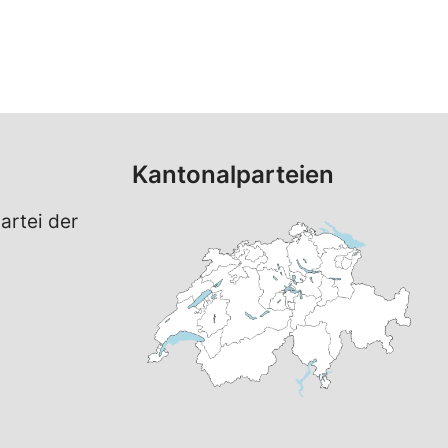
Kantonalparteien
artei der