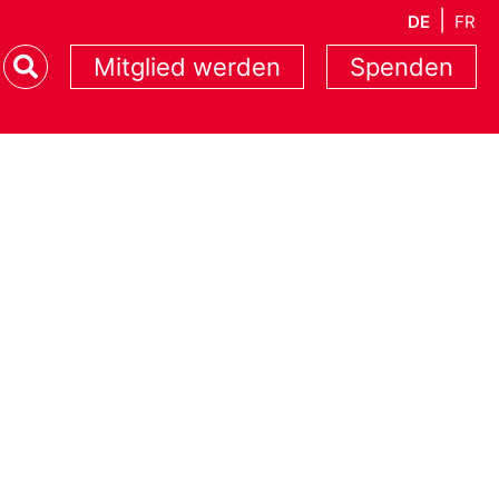
DE
FR
Mitglied werden
Spenden