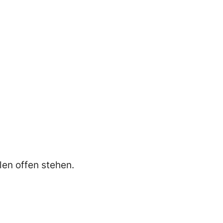
len offen stehen.