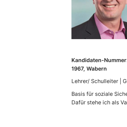
Kandidaten-Nummer:
1967, Wabern
Lehrer/ Schulleiter |
Basis für soziale Sic
Dafür stehe ich als V