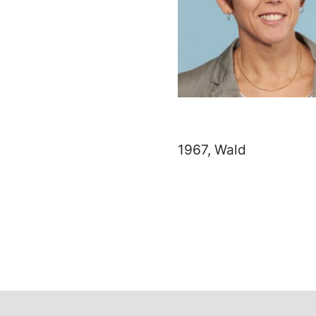
1967, Wald