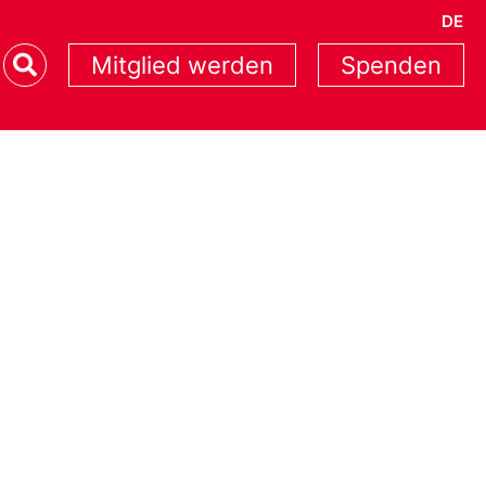
DE
Mitglied werden
Spenden