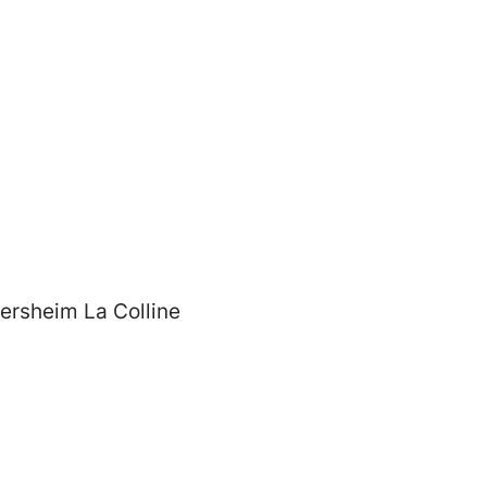
tersheim La Colline