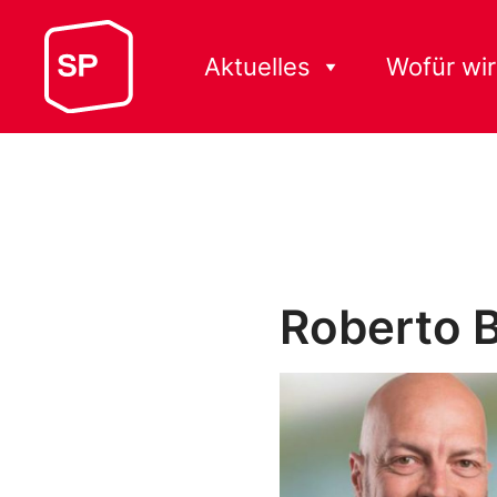
Aktuelles
Wofür wir
Roberto 