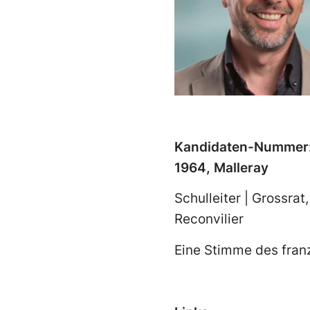
Kandidaten-Nummer:
1964, Malleray
Schulleiter | Grossra
Reconvilier
Eine Stimme des fran