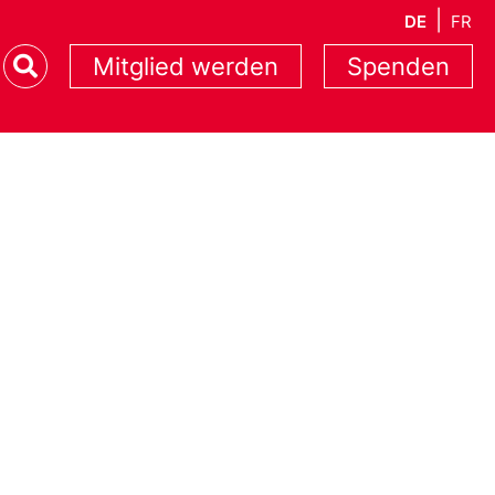
DE
FR
Mitglied werden
Spenden