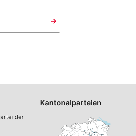
Kantonalparteien
artei der