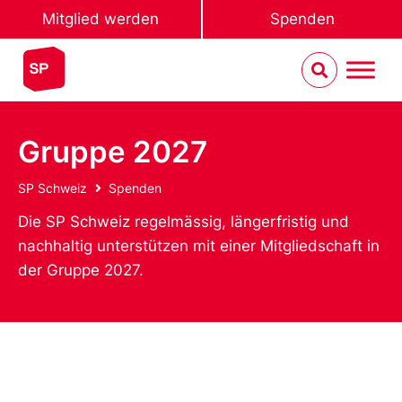
Mitglied werden
Spenden
Gruppe 2027
SP Schweiz
Spenden
Die SP Schweiz regelmässig, längerfristig und
nachhaltig unterstützen mit einer Mitgliedschaft in
der Gruppe 2027.