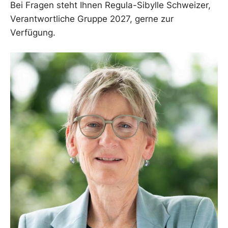
Bei Fragen steht Ihnen Regula-Sibylle Schweizer,
Verantwortliche Gruppe 2027, gerne zur
Verfügung.