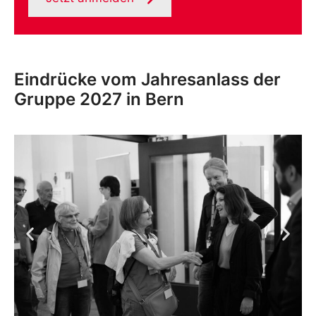
Eindrücke vom Jahresanlass der
Gruppe 2027 in Bern​