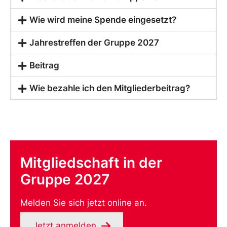
Wie wird meine Spende eingesetzt?
Jahrestreffen der Gruppe 2027
Beitrag
Wie bezahle ich den Mitgliederbeitrag?
Mitgliedschaft in der
Gruppe 2027
Melden Sie sich jetzt online an.
Jetzt anmelden