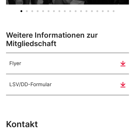
Weitere Informationen zur
Mitgliedschaft
Flyer
LSV/DD-Formular
Kontakt