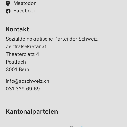
Mastodon
Facebook
Kontakt
Sozialdemokratische Partei der Schweiz
Zentralsekretariat
Theaterplatz 4
Postfach
3001 Bern
info@spschweiz.ch
031 329 69 69
Kantonalparteien