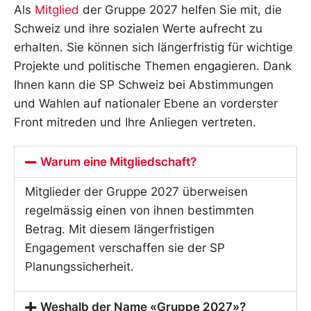
Als
Mitglied
der Gruppe 2027 helfen Sie mit, die
Schweiz und ihre sozialen Werte aufrecht zu
erhalten. Sie können sich längerfristig für wichtige
Projekte und politische Themen engagieren. Dank
Ihnen kann die SP Schweiz bei Abstimmungen
und Wahlen auf nationaler Ebene an vorderster
Front mitreden und Ihre Anliegen vertreten.
Warum eine Mitgliedschaft?
Mitglieder der Gruppe 2027 überweisen
regelmässig einen von ihnen bestimmten
Betrag. Mit diesem längerfristigen
Engagement verschaffen sie der SP
Planungssicherheit.
Weshalb der Name «Gruppe 2027»?