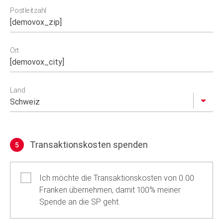
Postleitzahl
Ort
Land
Transaktionskosten spenden
5
Transaktionskosten spenden
Ich möchte die Transaktionskosten von 0.00
Franken übernehmen, damit 100% meiner
Spende an die SP geht.