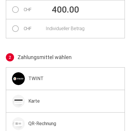
400.00
CHF
Individueller Betrag
CHF
Zahlungsmittel wählen
2
Zahlungsmittel wählen
TWINT
Karte
QR-Rechnung