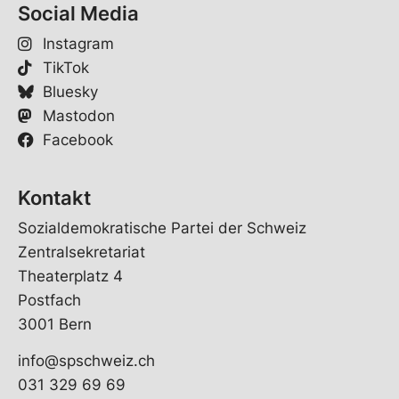
Social Media
Instagram
TikTok
Bluesky
Mastodon
Facebook
Kontakt
Sozialdemokratische Partei der Schweiz
Zentralsekretariat
Theaterplatz 4
Postfach
3001 Bern
info@spschweiz.ch
031 329 69 69