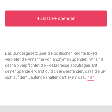
45.00 CHF spenden
Das Bundesgesetz über die politischen Rechte (BPR)
verbietet die Annahme von anonymen Spenden. Wir sind
deshalb verpflichtet die Postadresse abzufragen. Mit
deiner Spende erklärst du dich einverstanden, dass die SP
dich auf dem Laufenden halten darf. Mehr dazu
hier
.