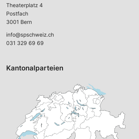
Theaterplatz 4
Postfach
3001 Bern
info@spschweiz.ch
031 329 69 69
Kantonalparteien