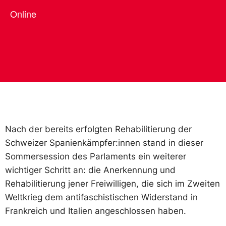
Online
Nach der bereits erfolgten Rehabilitierung der
Schweizer Spanienkämpfer:innen stand in dieser
Sommersession des Parlaments ein weiterer
wichtiger Schritt an: die Anerkennung und
Rehabilitierung jener Freiwilligen, die sich im Zweiten
Weltkrieg dem antifaschistischen Widerstand in
Frankreich und Italien angeschlossen haben.