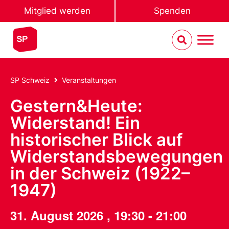
Mitglied werden
Spenden
SP Schweiz
Veranstaltungen
Gestern&Heute:
Widerstand! Ein
historischer Blick auf
Widerstandsbewegungen
in der Schweiz (1922–
1947)
31. August 2026
,
19:30
-
21:00