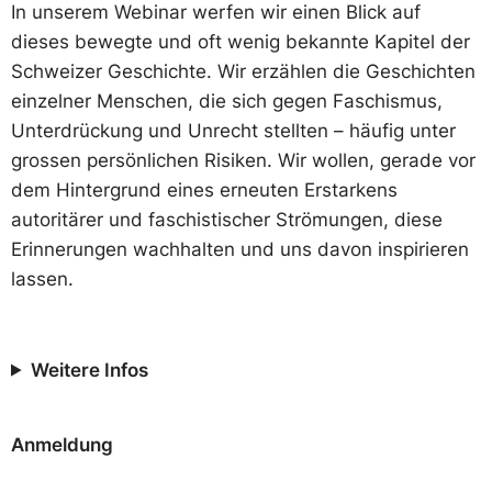
In unserem Webinar werfen wir einen Blick auf
dieses bewegte und oft wenig bekannte Kapitel der
Schweizer Geschichte. Wir erzählen die Geschichten
einzelner Menschen, die sich gegen Faschismus,
Unterdrückung und Unrecht stellten – häufig unter
grossen persönlichen Risiken. Wir wollen, gerade vor
dem Hintergrund eines erneuten Erstarkens
autoritärer und faschistischer Strömungen, diese
Erinnerungen wachhalten und uns davon inspirieren
lassen.
Weitere Infos
Anmeldung