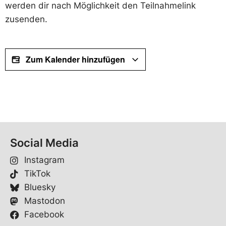
werden dir nach Möglichkeit den Teilnahmelink
zusenden.
Zum Kalender hinzufügen
Social Media
Instagram
TikTok
Bluesky
Mastodon
Facebook