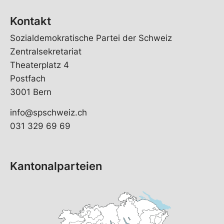
Kontakt
Sozialdemokratische Partei der Schweiz
Zentralsekretariat
Theaterplatz 4
Postfach
3001 Bern
info@spschweiz.ch
031 329 69 69
Kantonalparteien