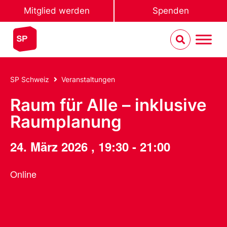
Mitglied werden
Spenden
SP Schweiz
Veranstaltungen
Raum für Alle – inklusive
Raumplanung
24. März 2026
,
19:30
-
21:00
Online