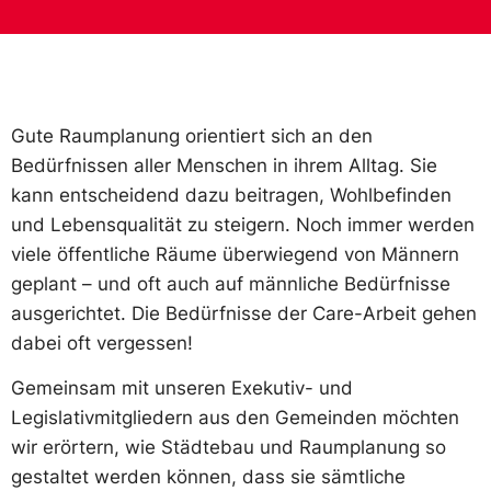
Gute Raumplanung orientiert sich an den
Bedürfnissen aller Menschen in ihrem Alltag. Sie
kann entscheidend dazu beitragen, Wohlbefinden
und Lebensqualität zu steigern. Noch immer werden
viele öffentliche Räume überwiegend von Männern
geplant – und oft auch auf männliche Bedürfnisse
ausgerichtet. Die Bedürfnisse der Care-Arbeit gehen
dabei oft vergessen!
Gemeinsam mit unseren Exekutiv- und
Legislativmitgliedern aus den Gemeinden möchten
wir erörtern, wie Städtebau und Raumplanung so
gestaltet werden können, dass sie sämtliche