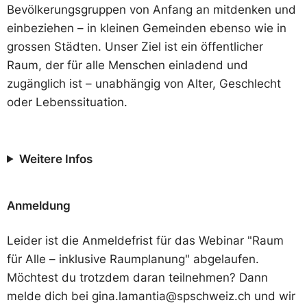
Bevölkerungsgruppen von Anfang an mitdenken und
einbeziehen – in kleinen Gemeinden ebenso wie in
grossen Städten. Unser Ziel ist ein öffentlicher
Raum, der für alle Menschen einladend und
zugänglich ist – unabhängig von Alter, Geschlecht
oder Lebenssituation.
Weitere Infos
Anmeldung
Leider ist die Anmeldefrist für das Webinar "
Raum
für Alle – inklusive Raumplanung
" abgelaufen.
Möchtest du trotzdem daran teilnehmen? Dann
melde dich bei
gina.lamantia@spschweiz.ch
und wir