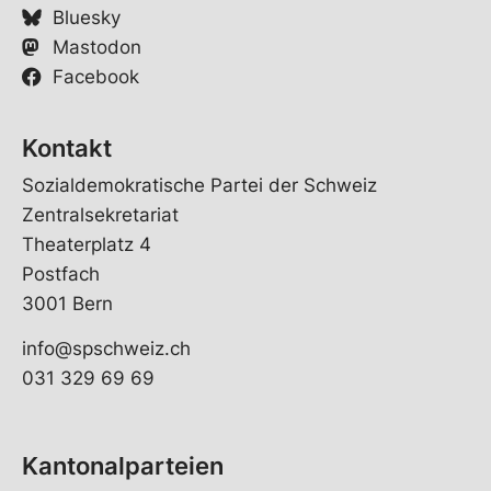
Bluesky
Mastodon
Facebook
Kontakt
Sozialdemokratische Partei der Schweiz
Zentralsekretariat
Theaterplatz 4
Postfach
3001 Bern
info@spschweiz.ch
031 329 69 69
Kantonalparteien