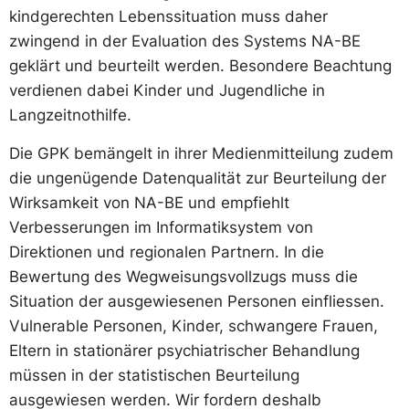
kindgerechten Lebenssituation muss daher
zwingend in der Evaluation des Systems NA-BE
geklärt und beurteilt werden. Besondere Beachtung
verdienen dabei Kinder und Jugendliche in
Langzeitnothilfe.
Die GPK bemängelt in ihrer Medienmitteilung zudem
die ungenügende Datenqualität zur Beurteilung der
Wirksamkeit von NA-BE und empfiehlt
Verbesserungen im Informatiksystem von
Direktionen und regionalen Partnern. In die
Bewertung des Wegweisungsvollzugs muss die
Situation der ausgewiesenen Personen einfliessen.
Vulnerable Personen, Kinder, schwangere Frauen,
Eltern in stationärer psychiatrischer Behandlung
müssen in der statistischen Beurteilung
ausgewiesen werden. Wir fordern deshalb