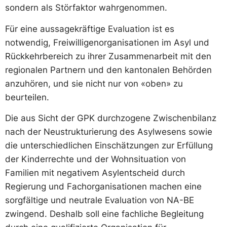
sondern als Störfaktor wahrgenommen.
Für eine aussagekräftige Evaluation ist es
notwendig, Freiwilligenorganisationen im Asyl und
Rückkehrbereich zu ihrer Zusammenarbeit mit den
regionalen Partnern und den kantonalen Behörden
anzuhören, und sie nicht nur von «oben» zu
beurteilen.
Die aus Sicht der GPK durchzogene Zwischenbilanz
nach der Neustrukturierung des Asylwesens sowie
die unterschiedlichen Einschätzungen zur Erfüllung
der Kinderrechte und der Wohnsituation von
Familien mit negativem Asylentscheid durch
Regierung und Fachorganisationen machen eine
sorgfältige und neutrale Evaluation von NA-BE
zwingend. Deshalb soll eine fachliche Begleitung