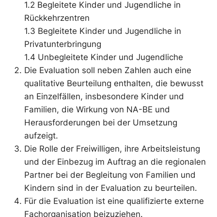
1.2 Begleitete Kinder und Jugendliche in
Rückkehrzentren
1.3 Begleitete Kinder und Jugendliche in
Privatunterbringung
1.4 Unbegleitete Kinder und Jugendliche
Die Evaluation soll neben Zahlen auch eine
qualitative Beurteilung enthalten, die bewusst
an Einzelfällen, insbesondere Kinder und
Familien, die Wirkung von NA-BE und
Herausforderungen bei der Umsetzung
aufzeigt.
Die Rolle der Freiwilligen, ihre Arbeitsleistung
und der Einbezug im Auftrag an die regionalen
Partner bei der Begleitung von Familien und
Kindern sind in der Evaluation zu beurteilen.
Für die Evaluation ist eine qualifizierte externe
Fachorganisation beizuziehen.