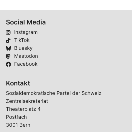
Social Media
Instagram
TikTok
Bluesky
Mastodon
Facebook
Kontakt
Sozialdemokratische Partei der Schweiz
Zentralsekretariat
Theaterplatz 4
Postfach
3001 Bern