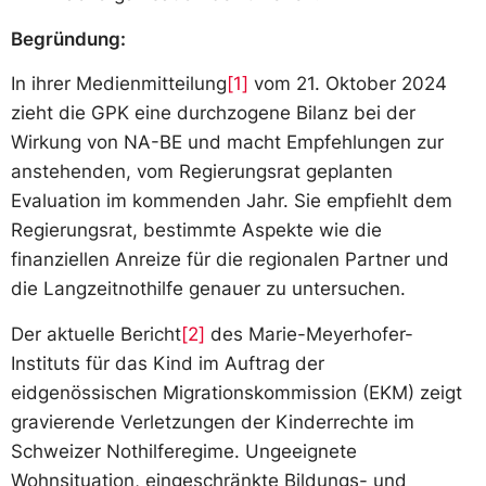
Begründung:
In ihrer Medienmitteilung
[1]
vom 21. Oktober 2024
zieht die GPK eine durchzogene Bilanz bei der
Wirkung von NA-BE und macht Empfehlungen zur
anstehenden, vom Regierungsrat geplanten
Evaluation im kommenden Jahr. Sie empfiehlt dem
Regierungsrat, bestimmte Aspekte wie die
finanziellen Anreize für die regionalen Partner und
die Langzeitnothilfe genauer zu untersuchen.
Der aktuelle Bericht
[2]
des Marie-Meyerhofer-
Instituts für das Kind im Auftrag der
eidgenössischen Migrationskommission (EKM) zeigt
gravierende Verletzungen der Kinderrechte im
Schweizer Nothilferegime. Ungeeignete
Wohnsituation, eingeschränkte Bildungs- und