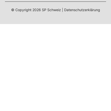
© Copyright 2026 SP Schweiz |
Datenschutzerklärung