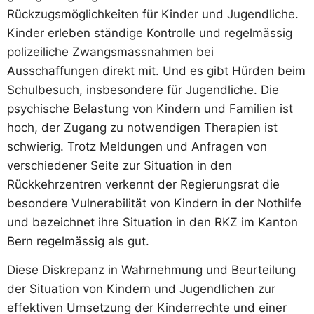
Rückzugsmöglichkeiten für Kinder und Jugendliche.
Kinder erleben ständige Kontrolle und regelmässig
polizeiliche Zwangsmassnahmen bei
Ausschaffungen direkt mit. Und es gibt Hürden beim
Schulbesuch, insbesondere für Jugendliche. Die
psychische Belastung von Kindern und Familien ist
hoch, der Zugang zu notwendigen Therapien ist
schwierig. Trotz Meldungen und Anfragen von
verschiedener Seite zur Situation in den
Rückkehrzentren verkennt der Regierungsrat die
besondere Vulnerabilität von Kindern in der Nothilfe
und bezeichnet ihre Situation in den RKZ im Kanton
Bern regelmässig als gut.
Diese Diskrepanz in Wahrnehmung und Beurteilung
der Situation von Kindern und Jugendlichen zur
effektiven Umsetzung der Kinderrechte und einer