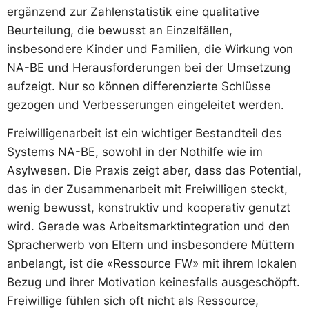
ergänzend zur Zahlenstatistik eine qualitative
Beurteilung, die bewusst an Einzelfällen,
insbesondere Kinder und Familien, die Wirkung von
NA-BE und Herausforderungen bei der Umsetzung
aufzeigt. Nur so können differenzierte Schlüsse
gezogen und Verbesserungen eingeleitet werden.
Freiwilligenarbeit ist ein wichtiger Bestandteil des
Systems NA-BE, sowohl in der Nothilfe wie im
Asylwesen. Die Praxis zeigt aber, dass das Potential,
das in der Zusammenarbeit mit Freiwilligen steckt,
wenig bewusst, konstruktiv und kooperativ genutzt
wird. Gerade was Arbeitsmarktintegration und den
Spracherwerb von Eltern und insbesondere Müttern
anbelangt, ist die «Ressource FW» mit ihrem lokalen
Bezug und ihrer Motivation keinesfalls ausgeschöpft.
Freiwillige fühlen sich oft nicht als Ressource,