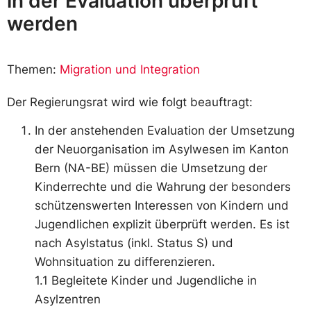
in der Evaluation überprüft
werden
Themen:
Migration und Integration
Der Regierungsrat wird wie folgt beauftragt:
In der anstehenden Evaluation der Umsetzung
der Neuorganisation im Asylwesen im Kanton
Bern (NA-BE) müssen die Umsetzung der
Kinderrechte und die Wahrung der besonders
schützenswerten Interessen von Kindern und
Jugendlichen explizit überprüft werden. Es ist
nach Asylstatus (inkl. Status S) und
Wohnsituation zu differenzieren.
1.1 Begleitete Kinder und Jugendliche in
Asylzentren