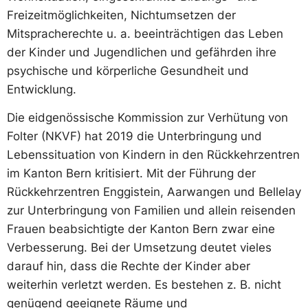
Freizeitmöglichkeiten, Nichtumsetzen der
Mitspracherechte u. a. beeinträchtigen das Leben
der Kinder und Jugendlichen und gefährden ihre
psychische und körperliche Gesundheit und
Entwicklung.
Die eidgenössische Kommission zur Verhütung von
Folter (NKVF) hat 2019 die Unterbringung und
Lebenssituation von Kindern in den Rückkehrzentren
im Kanton Bern kritisiert. Mit der Führung der
Rückkehrzentren Enggistein, Aarwangen und Bellelay
zur Unterbringung von Familien und allein reisenden
Frauen beabsichtigte der Kanton Bern zwar eine
Verbesserung. Bei der Umsetzung deutet vieles
darauf hin, dass die Rechte der Kinder aber
weiterhin verletzt werden. Es bestehen z. B. nicht
genügend geeignete Räume und