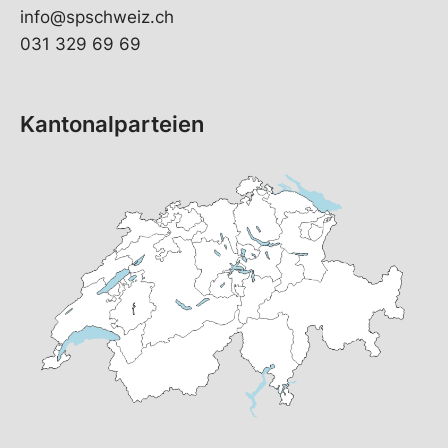
info@spschweiz.ch
031 329 69 69
Kantonalparteien