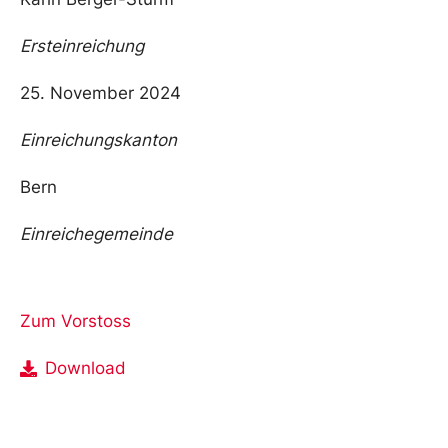
Ersteinreichung
25. November 2024
Einreichungskanton
Bern
Einreichegemeinde
Zum Vorstoss
Download