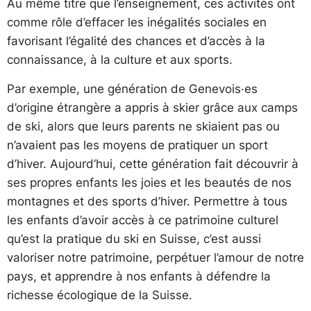
Au même titre que l’enseignement, ces activités ont
comme rôle d’effacer les inégalités sociales en
favorisant l’égalité des chances et d’accès à la
connaissance, à la culture et aux sports.
Par exemple, une génération de Genevois·es
d’origine étrangère a appris à skier grâce aux camps
de ski, alors que leurs parents ne skiaient pas ou
n’avaient pas les moyens de pratiquer un sport
d’hiver. Aujourd’hui, cette génération fait découvrir à
ses propres enfants les joies et les beautés de nos
montagnes et des sports d’hiver. Permettre à tous
les enfants d’avoir accès à ce patrimoine culturel
qu’est la pratique du ski en Suisse, c’est aussi
valoriser notre patrimoine, perpétuer l’amour de notre
pays, et apprendre à nos enfants à défendre la
richesse écologique de la Suisse.