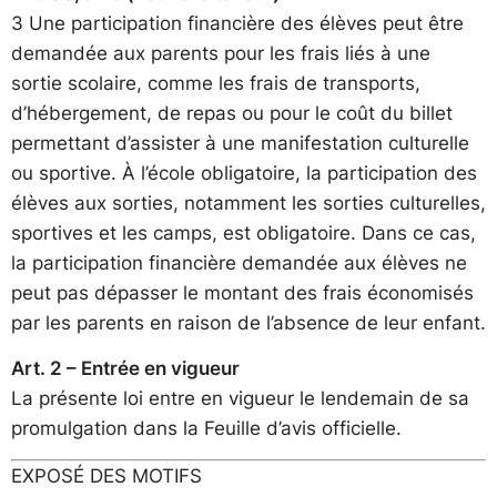
3 Une participation financière des élèves peut être
demandée aux parents pour les frais liés à une
sortie scolaire, comme les frais de transports,
d’hébergement, de repas ou pour le coût du billet
permettant d’assister à une manifestation culturelle
ou sportive. À l’école obligatoire, la participation des
élèves aux sorties, notamment les sorties culturelles,
sportives et les camps, est obligatoire. Dans ce cas,
la participation financière demandée aux élèves ne
peut pas dépasser le montant des frais économisés
par les parents en raison de l’absence de leur enfant.
Art. 2 – Entrée en vigueur
La présente loi entre en vigueur le lendemain de sa
promulgation dans la Feuille d’avis officielle.
EXPOSÉ DES MOTIFS