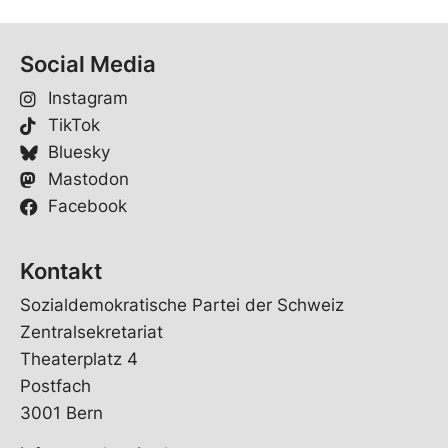
Social Media
Instagram
TikTok
Bluesky
Mastodon
Facebook
Kontakt
Sozialdemokratische Partei der Schweiz
Zentralsekretariat
Theaterplatz 4
Postfach
3001 Bern