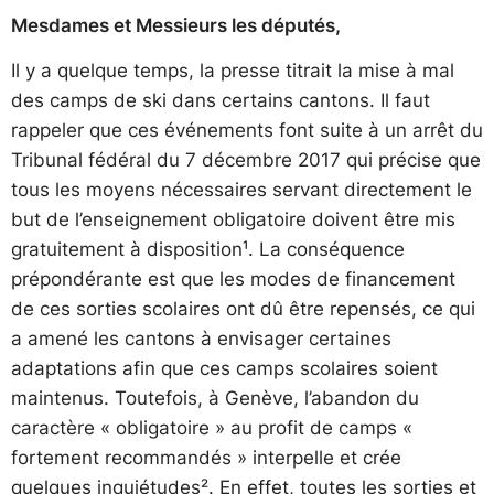
Mesdames et Messieurs les députés,
Il y a quelque temps, la presse titrait la mise à mal
des camps de ski dans certains cantons. Il faut
rappeler que ces événements font suite à un arrêt du
Tribunal fédéral du 7 décembre 2017 qui précise que
tous les moyens nécessaires servant directement le
but de l’enseignement obligatoire doivent être mis
gratuitement à disposition¹. La conséquence
prépondérante est que les modes de financement
de ces sorties scolaires ont dû être repensés, ce qui
a amené les cantons à envisager certaines
adaptations afin que ces camps scolaires soient
maintenus. Toutefois, à Genève, l’abandon du
caractère « obligatoire » au profit de camps «
fortement recommandés » interpelle et crée
quelques inquiétudes². En effet, toutes les sorties et