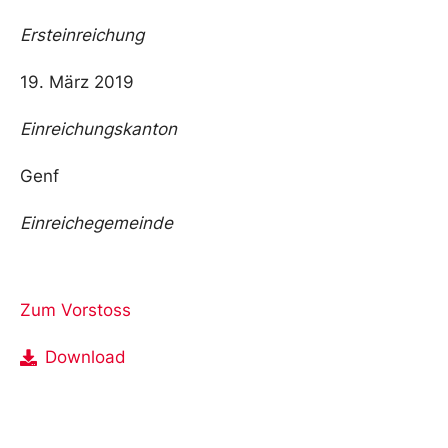
Ersteinreichung
19. März 2019
Einreichungskanton
Genf
Einreichegemeinde
Zum Vorstoss
Download