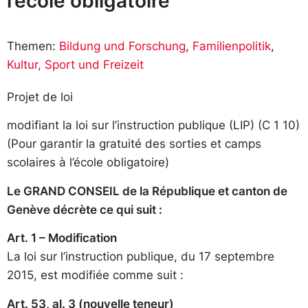
l’école obligatoire
Themen:
Bildung und Forschung
,
Familienpolitik
,
Kultur, Sport und Freizeit
Projet de loi
modifiant la loi sur l’instruction publique (LIP) (C 1 10)
(Pour garantir la gratuité des sorties et camps
scolaires à l’école obligatoire)
Le GRAND CONSEIL de la République et canton de
Genève décrète ce qui suit :
Art. 1 – Modification
La loi sur l’instruction publique, du 17 septembre
2015, est modifiée comme suit :
Art. 53, al. 3 (nouvelle teneur)