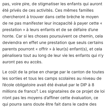
pas, voire pire, de stigmatiser les enfants qui auront
été privés de ces activités. Ces mêmes familles
chercheront à trouver dans cette brèche le moyen
de ne pas manifester leur incapacité à payer cette «
prestation » à leurs enfants et de se défaire d’une
honte. Car si les choses poursuivent ce chemin, cela
deviendra en effet une prestation que seuls certains
parents pourront « offrir » à leur(s) enfant(s), et cela
pénalisera tout au long de leur vie les enfants qui n’y
auront pas eu accès.
Le coût de la prise en charge par le canton de toutes
les sorties et tous les camps scolaires au niveau de
l’école obligatoire avait été évalué par le DIP à 8
millions de francs³. Les signataires de ce projet de loi
n’ont pas les moyens d’affiner cette évaluation, ce
qui pourra sans doute être fait dans le cadre des