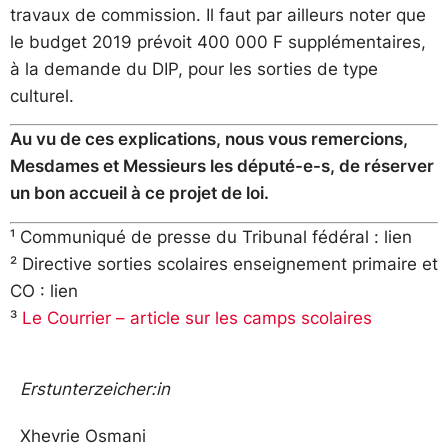
travaux de commission. Il faut par ailleurs noter que
le budget 2019 prévoit 400 000 F supplémentaires,
à la demande du DIP, pour les sorties de type
culturel.
Au vu de ces explications, nous vous remercions,
Mesdames et Messieurs les député-e-s, de réserver
un bon accueil à ce projet de loi.
¹ Communiqué de presse du Tribunal fédéral :
lien
² Directive sorties scolaires enseignement primaire et
CO :
lien
³
Le Courrier – article sur les camps scolaires
Erstunterzeicher:in
Xhevrie Osmani