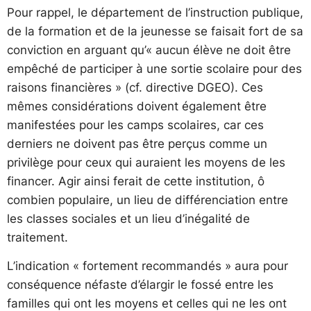
Pour rappel, le département de l’instruction publique,
de la formation et de la jeunesse se faisait fort de sa
conviction en arguant qu’« aucun élève ne doit être
empêché de participer à une sortie scolaire pour des
raisons financières » (cf. directive DGEO). Ces
mêmes considérations doivent également être
manifestées pour les camps scolaires, car ces
derniers ne doivent pas être perçus comme un
privilège pour ceux qui auraient les moyens de les
financer. Agir ainsi ferait de cette institution, ô
combien populaire, un lieu de différenciation entre
les classes sociales et un lieu d’inégalité de
traitement.
L’indication « fortement recommandés » aura pour
conséquence néfaste d’élargir le fossé entre les
familles qui ont les moyens et celles qui ne les ont