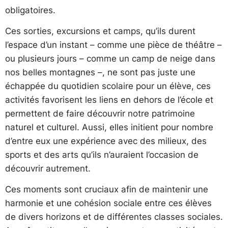
obligatoires.
Ces sorties, excursions et camps, qu’ils durent
l’espace d’un instant – comme une pièce de théâtre –
ou plusieurs jours – comme un camp de neige dans
nos belles montagnes –, ne sont pas juste une
échappée du quotidien scolaire pour un élève, ces
activités favorisent les liens en dehors de l’école et
permettent de faire découvrir notre patrimoine
naturel et culturel. Aussi, elles initient pour nombre
d’entre eux une expérience avec des milieux, des
sports et des arts qu’ils n’auraient l’occasion de
découvrir autrement.
Ces moments sont cruciaux afin de maintenir une
harmonie et une cohésion sociale entre ces élèves
de divers horizons et de différentes classes sociales.