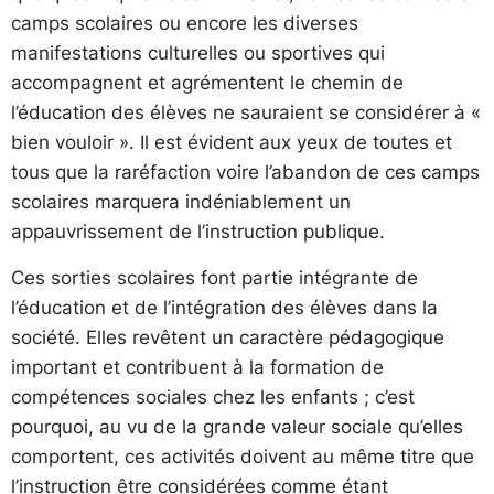
camps scolaires ou encore les diverses
manifestations culturelles ou sportives qui
accompagnent et agrémentent le chemin de
l’éducation des élèves ne sauraient se considérer à «
bien vouloir ». Il est évident aux yeux de toutes et
tous que la raréfaction voire l’abandon de ces camps
scolaires marquera indéniablement un
appauvrissement de l’instruction publique.
Ces sorties scolaires font partie intégrante de
l’éducation et de l’intégration des élèves dans la
société. Elles revêtent un caractère pédagogique
important et contribuent à la formation de
compétences sociales chez les enfants ; c’est
pourquoi, au vu de la grande valeur sociale qu’elles
comportent, ces activités doivent au même titre que
l’instruction être considérées comme étant