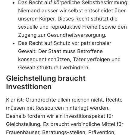
Das Recht auf körperliche Selbstbestimmung:
Niemand ausser wir selbst entscheidet über
unseren Körper. Dieses Recht schützt die
sexuelle und reproduktive Freiheit sowie den
Zugang zur Gesundheitsversorgung.
Das Recht auf Schutz vor patriarchaler
Gewalt: Der Staat muss Betroffene
konsequent schützen, Täter verfolgen und
Gewalt strukturell verhindern.
Gleichstellung braucht
Investitionen
Klar ist: Grundrechte allein reichen nicht. Rechte
müssen mit Ressourcen hinterlegt werden.
Deshalb fordern wir ein Investitionspaket für
Gleichstellung. Es braucht verbindliche Mittel für
Frauenhäuser, Beratungs-stellen, Prävention,