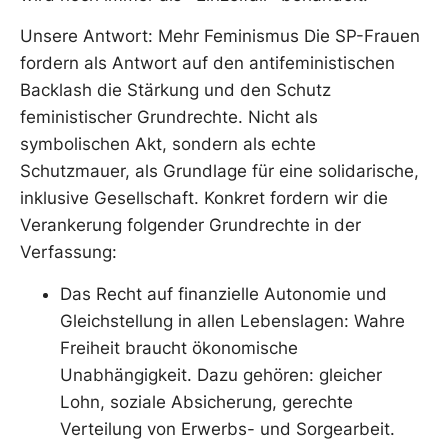
Unsere Antwort: Mehr Feminismus Die SP-Frauen
fordern als Antwort auf den antifeministischen
Backlash die Stärkung und den Schutz
feministischer Grundrechte. Nicht als
symbolischen Akt, sondern als echte
Schutzmauer, als Grundlage für eine solidarische,
inklusive Gesellschaft. Konkret fordern wir die
Verankerung folgender Grundrechte in der
Verfassung:
Das Recht auf finanzielle Autonomie und
Gleichstellung in allen Lebenslagen: Wahre
Freiheit braucht ökonomische
Unabhängigkeit. Dazu gehören: gleicher
Lohn, soziale Absicherung, gerechte
Verteilung von Erwerbs- und Sorgearbeit.