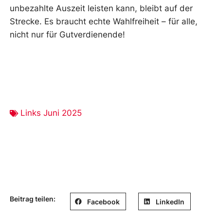
unbezahlte Auszeit leisten kann, bleibt auf der
Strecke. Es braucht echte Wahlfreiheit – für alle,
nicht nur für Gutverdienende!
Links Juni 2025
Beitrag teilen:
Facebook
LinkedIn