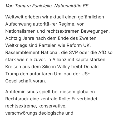
Von Tamara Funiciello, Nationalrätin BE
Weltweit erleben wir aktuell einen gefährlichen
Aufschwung autoritä-rer Regime, von
Nationalismen und rechtsextremen Bewegungen.
Achtzig Jahre nach dem Ende des Zweiten
Weltkriegs sind Parteien wie Reform UK,
Rassemblement National, die SVP oder die AfD so
stark wie nie zuvor. In Allianz mit kapitalstarken
Kreisen aus dem Silicon Valley treibt Donald
Trump den autoritären Um-bau der US-
Gesellschaft voran.
Antifeminismus spielt bei diesem globalen
Rechtsruck eine zentrale Rolle: Er verbindet
rechtsextreme, konservative,
verschwörungsideologische und