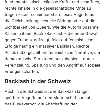
fundamentalistisch-religiöse Kräfte und schafft es,
rechte Inhalte in die gesellschaftliche Mitte zu
tragen – über scheinbar «harmlose» Angriffe auf
die Gleichstellung, sexuelle Bildung oder auf die
Sichtbarkeit von Queers. Wie die Autorin Susanne
Kaiser in ihrem Buch «Backlash – die neue Gewalt
gegen Frauen» aufzeigt, folgt auf feministische
Erfolge häufig ein massiver Backlash. Rechte
Politik nutzt gezielt antifeministische Narrative, um
demokratische Strukturen auszuhöhlen – durch
Vereinzelung, Spaltung und den Angriff auf soziale
Errungenschaften.
Backlash in der Schweiz
Auch in der Schweiz ist der Back-lash längst
spürbar: Angriffe auf den Mutterschaftsurlaub,
das Burkaverbot, die Abschaffung der