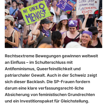
Rechtsextreme Bewegungen gewinnen weltweit
an Einfluss – im Schulterschluss mit
Antifeminismus, Queerfeindlichkeit und
patriarchaler Gewalt. Auch in der Schweiz zeigt
sich dieser Backlash. Die SP-Frauen fordern
darum eine klare verfassungsrecht-liche
Absicherung von feministischen Grundrechten
und ein Investitionspaket für Gleichstellung.