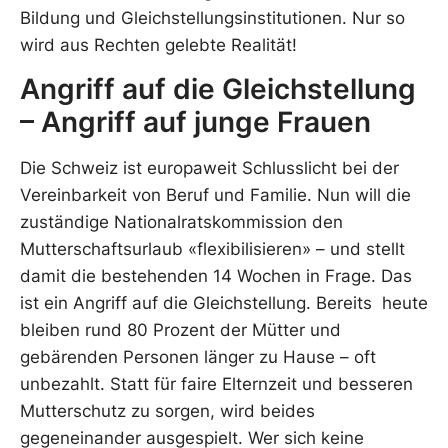
Bildung und Gleichstellungsinstitutionen. Nur so
wird aus Rechten gelebte Realität!
Angriff auf die Gleichstellung
– Angriff auf junge Frauen
Die Schweiz ist europaweit Schlusslicht bei der
Vereinbarkeit von Beruf und Familie. Nun will die
zuständige Nationalratskommission den
Mutterschaftsurlaub «flexibilisieren» – und stellt
damit die bestehenden 14 Wochen in Frage. Das
ist ein Angriff auf die Gleichstellung. Bereits heute
bleiben rund 80 Prozent der Mütter und
gebärenden Personen länger zu Hause – oft
unbezahlt. Statt für faire Elternzeit und besseren
Mutterschutz zu sorgen, wird beides
gegeneinander ausgespielt. Wer sich keine