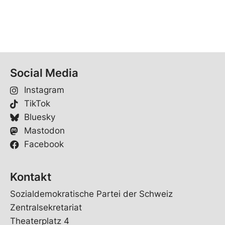
Social Media
Instagram
TikTok
Bluesky
Mastodon
Facebook
Kontakt
Sozialdemokratische Partei der Schweiz
Zentralsekretariat
Theaterplatz 4