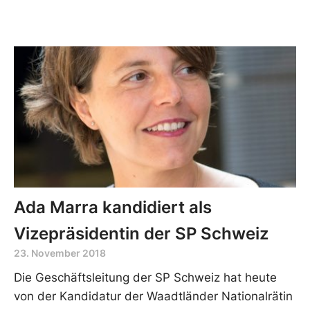
Ada Marra kandidiert als
Vizepräsidentin der SP Schweiz
23. November 2018
Die Geschäftsleitung der SP Schweiz hat heute
von der Kandidatur der Waadtländer Nationalrätin