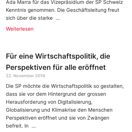
Ada Marra für das Vizepräsidium der SP Schweiz
Kenntnis genommen. Die Geschäftsleitung freut
sich über die starke
Weiterlesen
Für eine Wirtschaftspolitik, die
Perspektiven für alle eröffnet
22. November 2018
Die SP möchte die Wirtschaftspolitik so gestalten,
dass sie vor dem Hintergrund der grossen
Herausforderung von Digitalisierung,
Globalisierung und Klimakrise den Menschen
Perspektiven eröffnet und sie von Zwängen
befreit. In