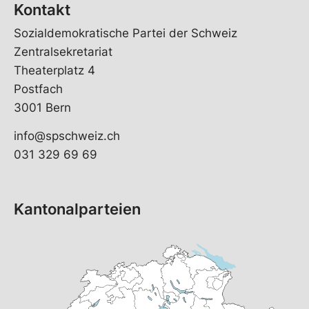
Kontakt
Sozialdemokratische Partei der Schweiz
Zentralsekretariat
Theaterplatz 4
Postfach
3001 Bern
info@spschweiz.ch
031 329 69 69
Kantonalparteien