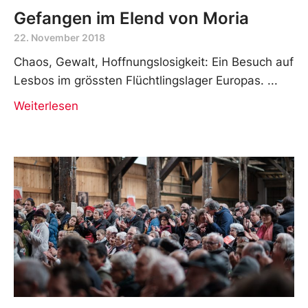
Gefangen im Elend von Moria
22. November 2018
Chaos, Gewalt, Hoffnungslosigkeit: Ein Besuch auf
Lesbos im grössten Flüchtlingslager Europas.
Weiterlesen