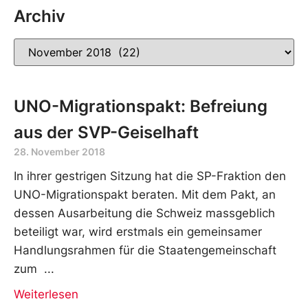
Archiv
UNO-Migrationspakt: Befreiung
aus der SVP-Geiselhaft
28. November 2018
In ihrer gestrigen Sitzung hat die SP-Fraktion den
UNO-Migrationspakt beraten. Mit dem Pakt, an
dessen Ausarbeitung die Schweiz massgeblich
beteiligt war, wird erstmals ein gemeinsamer
Handlungsrahmen für die Staatengemeinschaft
zum
Weiterlesen