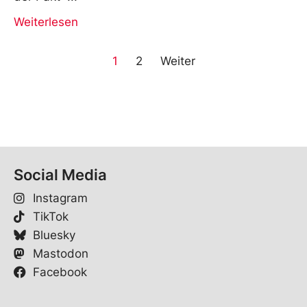
Weiterlesen
1
2
Weiter
Social Media
Instagram
TikTok
Bluesky
Mastodon
Facebook