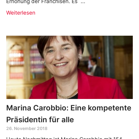
Erhöhung der Franchisen. Es
Weiterlesen
Marina Carobbio: Eine kompetente
Präsidentin für alle
26. November 2018