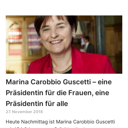
Marina Carobbio Guscetti – eine
Präsidentin für die Frauen, eine
Präsidentin für alle
27. November 2018
Heute Nachmittag ist Marina Carobbio Guscetti