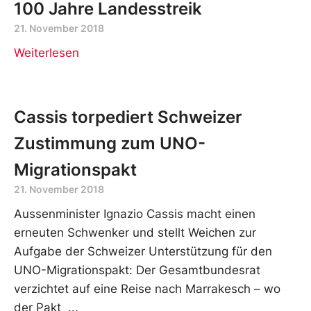
100 Jahre Landesstreik
21. November 2018
Weiterlesen
Cassis torpediert Schweizer
Zustimmung zum UNO-
Migrationspakt
21. November 2018
Aussenminister Ignazio Cassis macht einen
erneuten Schwenker und stellt Weichen zur
Aufgabe der Schweizer Unterstützung für den
UNO-Migrationspakt: Der Gesamtbundesrat
verzichtet auf eine Reise nach Marrakesch – wo
der Pakt