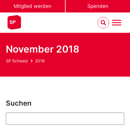
Mitglied werden
Spenden
November 2018
SP Schweiz
2018
Suchen