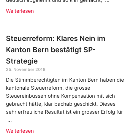
Weiterlesen
Steuerreform: Klares Nein im
Kanton Bern bestätigt SP-
Strategie
25. November 2018
Die Stimmberechtigten im Kanton Bern haben die
kantonale Steuerreform, die grosse
Steuereinbussen ohne Kompensation mit sich
gebracht hätte, klar bachab geschickt. Dieses
sehr erfreuliche Resultat ist ein grosser Erfolg für
Weiterlesen