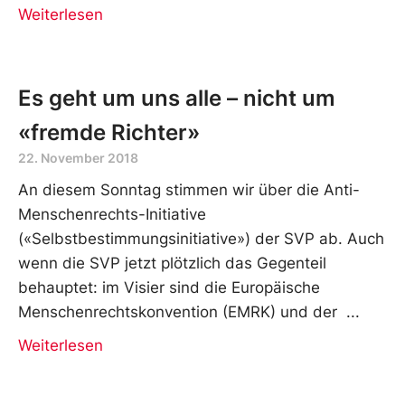
Weiterlesen
Es geht um uns alle – nicht um
«fremde Richter»
22. November 2018
An diesem Sonntag stimmen wir über die Anti-
Menschenrechts-Initiative
(«Selbstbestimmungsinitiative») der SVP ab. Auch
wenn die SVP jetzt plötzlich das Gegenteil
behauptet: im Visier sind die Europäische
Menschenrechtskonvention (EMRK) und der
Weiterlesen