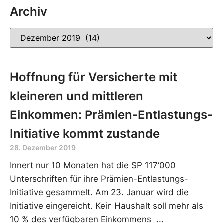
Archiv
Hoffnung für Versicherte mit
kleineren und mittleren
Einkommen: Prämien-Entlastungs-
Initiative kommt zustande
28. Dezember 2019
Innert nur 10 Monaten hat die SP 117‘000
Unterschriften für ihre Prämien-Entlastungs-
Initiative gesammelt. Am 23. Januar wird die
Initiative eingereicht. Kein Haushalt soll mehr als
10 % des verfügbaren Einkommens