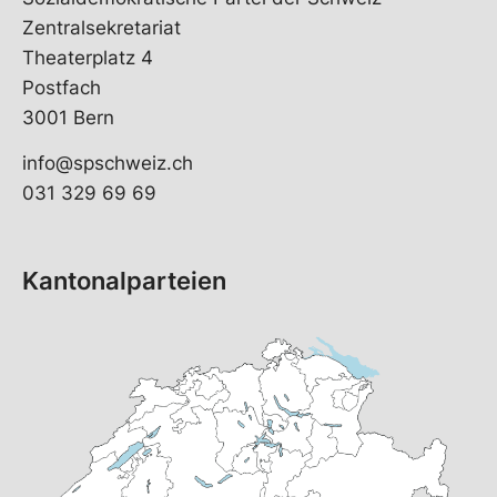
Zentralsekretariat
Theaterplatz 4
Postfach
3001 Bern
info@spschweiz.ch
031 329 69 69
Kantonalparteien