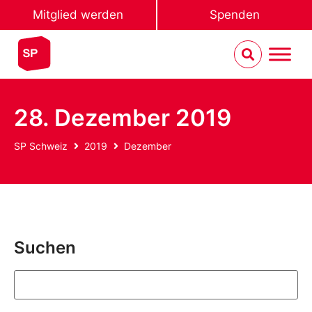
Mitglied werden
Spenden
28. Dezember 2019
SP Schweiz
2019
Dezember
Suchen