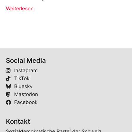
Weiterlesen
Social Media
Instagram
TikTok
Bluesky
Mastodon
Facebook
Kontakt
Sozialdemokratische Partei der Schweiz