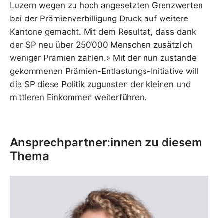
Luzern wegen zu hoch angesetzten Grenzwerten
bei der Prämienverbilligung Druck auf weitere
Kantone gemacht. Mit dem Resultat, dass dank
der SP neu über 250‘000 Menschen zusätzlich
weniger Prämien zahlen.» Mit der nun zustande
gekommenen Prämien-Entlastungs-Initiative will
die SP diese Politik zugunsten der kleinen und
mittleren Einkommen weiterführen.
Ansprechpartner:innen zu diesem
Thema