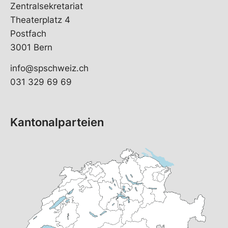
Zentralsekretariat
Theaterplatz 4
Postfach
3001 Bern
info@spschweiz.ch
031 329 69 69
Kantonalparteien