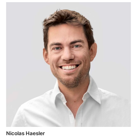
Nicolas Haesler