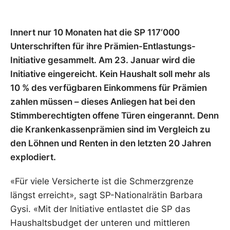
Innert nur 10 Monaten hat die SP 117‘000
Unterschriften für ihre Prämien-Entlastungs-
Initiative gesammelt. Am 23. Januar wird die
Initiative eingereicht. Kein Haushalt soll mehr als
10 % des verfügbaren Einkommens für Prämien
zahlen müssen – dieses Anliegen hat bei den
Stimmberechtigten offene Türen eingerannt. Denn
die Krankenkassenprämien sind im Vergleich zu
den Löhnen und Renten in den letzten 20 Jahren
explodiert.
«Für viele Versicherte ist die Schmerzgrenze
längst erreicht», sagt SP-Nationalrätin Barbara
Gysi. «Mit der Initiative entlastet die SP das
Haushaltsbudget der unteren und mittleren