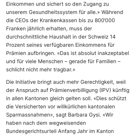
Einkommen und sichert so den Zugang zu
unserem Gesundheitssystem für alle.» Während
die CEOs der Krankenkassen bis zu 800‘000
Franken jährlich erhalten, muss der
durchschnittliche Haushalt in der Schweiz 14
Prozent seines verfügbaren Einkommens für
Prämien aufbringen. «Das ist absolut inakzeptabel
und für viele Menschen – gerade für Familien –
schlicht nicht mehr tragbar.»
Die Initiative bringt auch mehr Gerechtigkeit, weil
der Anspruch auf Prämienverbilligung (IPV) künftig
in allen Kantonen gleich gelten soll. «Dies schützt
die Versicherten vor willkürlichen kantonalen
Sparmassnahmen», sagt Barbara Gysi. «Wir
haben nach dem wegweisenden
Bundesgerichtsurteil Anfang Jahr im Kanton