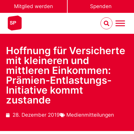
Mitglied werden
Spenden
Hoffnung für Versicherte
mit kleineren und
mittleren Einkommen:
Prämien-Entlastungs-
Initiative kommt
zustande
28. Dezember 2019
Medienmitteilungen