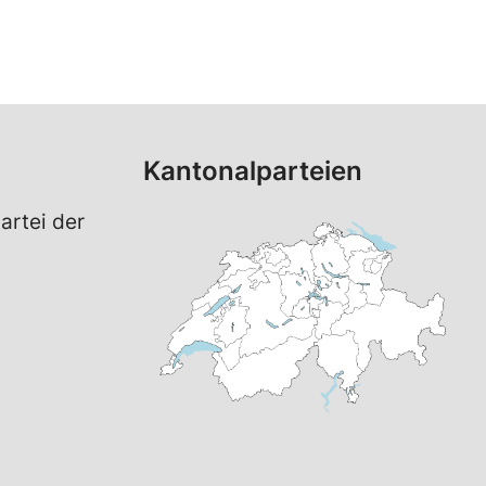
Kantonalparteien
artei der